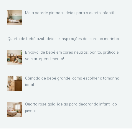
Meia parede pintada: ideias para o quarto infantil
Quarto de bebê azul: ideias e inspirações do claro ao marinho
Enxoval de bebê em cores neutras: bonito, prático e
sem arrependimento!
Cômoda de bebê grande: como escolher o tamanho
ideal
Quarto rose gold: ideias para decorar do infantil ao
juvenil