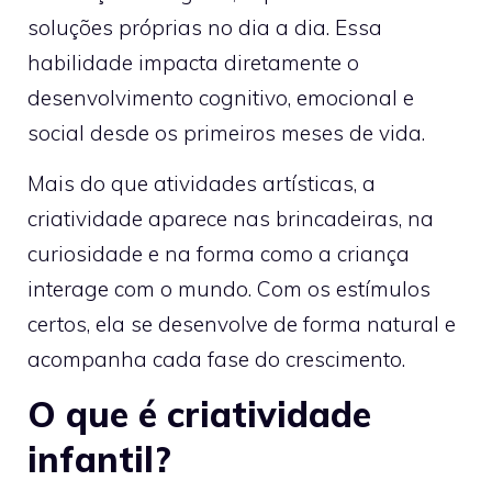
soluções próprias no dia a dia. Essa
habilidade impacta diretamente o
desenvolvimento cognitivo, emocional e
social desde os primeiros meses de vida.
Mais do que atividades artísticas, a
criatividade aparece nas brincadeiras, na
curiosidade e na forma como a criança
interage com o mundo. Com os estímulos
certos, ela se desenvolve de forma natural e
acompanha cada fase do crescimento.
O que é criatividade
infantil?