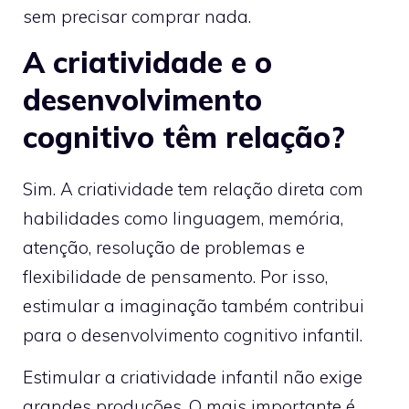
sem precisar comprar nada.
A criatividade e o
desenvolvimento
cognitivo têm relação?
Sim. A criatividade tem relação direta com
habilidades como linguagem, memória,
atenção, resolução de problemas e
flexibilidade de pensamento. Por isso,
estimular a imaginação também contribui
para o desenvolvimento cognitivo infantil.
Estimular a criatividade infantil não exige
grandes produções. O mais importante é