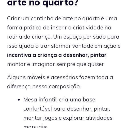
arte no quarto?
Criar um cantinho de arte no quarto é uma
forma prática de inserir a criatividade na
rotina da criança. Um espaço pensado para
isso ajuda a transformar vontade em ação e
incentiva a criança a desenhar, pintar
,
montar e imaginar sempre que quiser.
Alguns móveis e acessórios fazem toda a
diferença nessa composição:
Mesa infantil: cria uma base
confortável para desenhar, pintar,
montar jogos e explorar atividades
manuais;