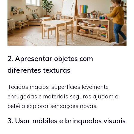
2. Apresentar objetos com
diferentes texturas
Tecidos macios, superfícies levemente
enrugadas e materiais seguros ajudam o
bebê a explorar sensações novas.
3. Usar móbiles e brinquedos visuais