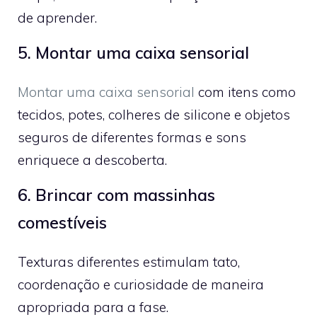
de aprender.
5. Montar uma caixa sensorial
Montar uma caixa sensorial
com itens como
tecidos, potes, colheres de silicone e objetos
seguros de diferentes formas e sons
enriquece a descoberta.
6. Brincar com massinhas
comestíveis
Texturas diferentes estimulam tato,
coordenação e curiosidade de maneira
apropriada para a fase.