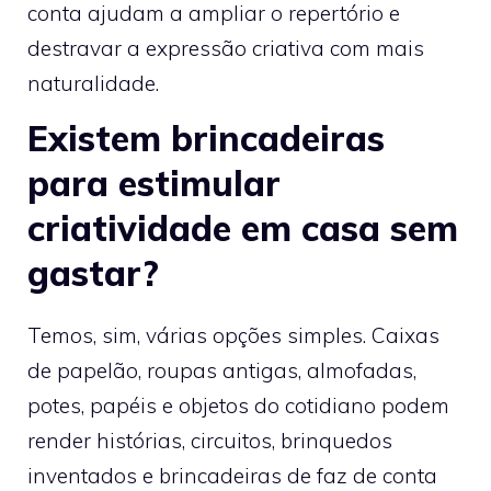
conta ajudam a ampliar o repertório e
destravar a expressão criativa com mais
naturalidade.
Existem brincadeiras
para estimular
criatividade em casa sem
gastar?
Temos, sim, várias opções simples. Caixas
de papelão, roupas antigas, almofadas,
potes, papéis e objetos do cotidiano podem
render histórias, circuitos, brinquedos
inventados e brincadeiras de faz de conta