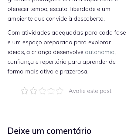
oferecer tempo, escuta, liberdade e um
ambiente que convide à descoberta.
Com atividades adequadas para cada fase
e um espaço preparado para explorar
ideias, a criança desenvolve
autonomia
,
confiança e repertório para aprender de
forma mais ativa e prazerosa.
Avalie este post
Deixe um comentário