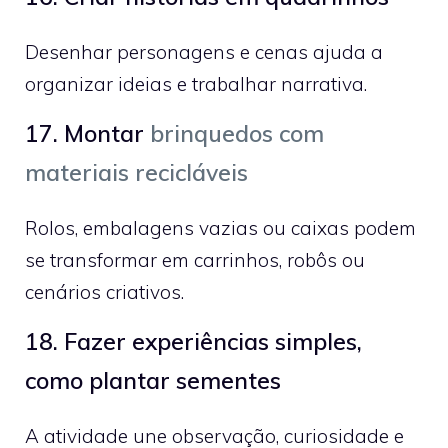
Desenhar personagens e cenas ajuda a
organizar ideias e trabalhar narrativa.
17. Montar
brinquedos com
materiais recicláveis
Rolos, embalagens vazias ou caixas podem
se transformar em carrinhos, robôs ou
cenários criativos.
18. Fazer experiências simples,
como plantar sementes
A atividade une observação, curiosidade e