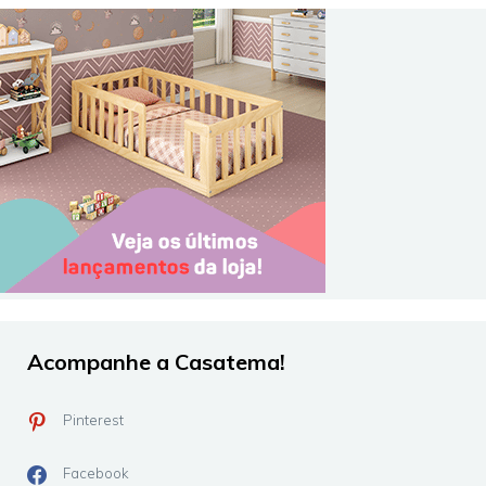
Acompanhe a Casatema!
Pinterest
Facebook