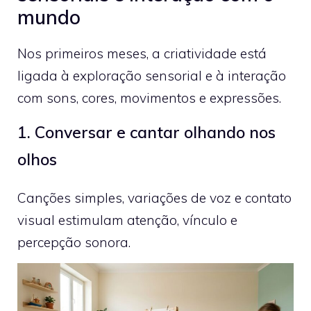
mundo
Nos primeiros meses, a criatividade está
ligada à exploração sensorial e à interação
com sons, cores, movimentos e expressões.
1. Conversar e cantar olhando nos
olhos
Canções simples, variações de voz e contato
visual estimulam atenção, vínculo e
percepção sonora.