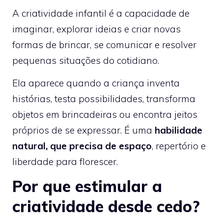
A criatividade infantil é a capacidade de
imaginar, explorar ideias e criar novas
formas de brincar, se comunicar e resolver
pequenas situações do cotidiano.
Ela aparece quando a criança inventa
histórias, testa possibilidades, transforma
objetos em brincadeiras ou encontra jeitos
próprios de se expressar. É uma
habilidade
natural, que precisa de espaço
, repertório e
liberdade para florescer.
Por que estimular a
criatividade desde cedo?