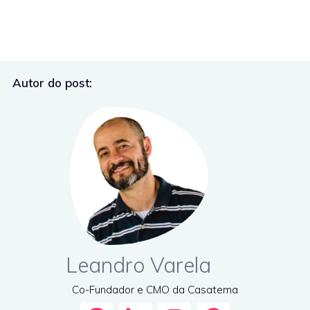
Autor do post:
Leandro Varela
Co-Fundador e CMO da Casatema