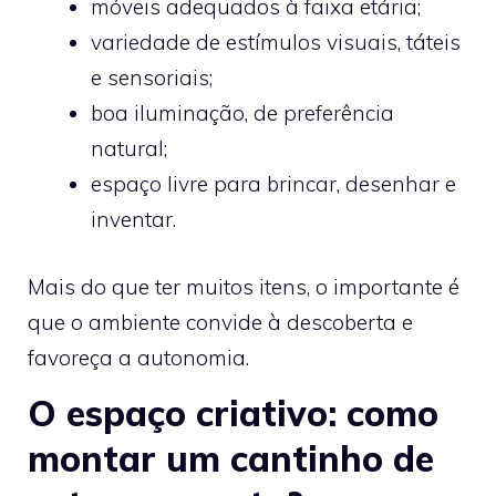
móveis adequados à faixa etária;
variedade de estímulos visuais, táteis
e sensoriais;
boa iluminação, de preferência
natural;
espaço livre para brincar, desenhar e
inventar.
Mais do que ter muitos itens, o importante é
que o ambiente convide à descoberta e
favoreça a autonomia.
O espaço criativo: como
montar um cantinho de