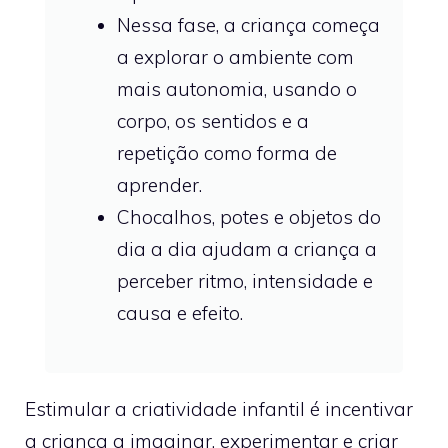
Nessa fase, a criança começa
a explorar o ambiente com
mais autonomia, usando o
corpo, os sentidos e a
repetição como forma de
aprender.
Chocalhos, potes e objetos do
dia a dia ajudam a criança a
perceber ritmo, intensidade e
causa e efeito.
Estimular a criatividade infantil é incentivar
a criança a imaginar, experimentar e criar