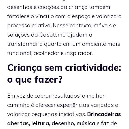
desenhos e criações da criança também
fortalece o vínculo com o espaço e valoriza o
processo criativo. Nesse contexto, móveis e
soluções da Casatema ajudam a
transformar o quarto em um ambiente mais
funcional, acolhedor e inspirador.
Criança sem criatividade:
o que fazer?
Em vez de cobrar resultados, o melhor
caminho é oferecer experiências variadas e
valorizar pequenas iniciativas.
Brincadeiras
abertas, leitura, desenho, música
e faz de