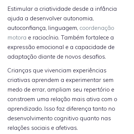
Estimular a criatividade desde a infância
ajuda a desenvolver autonomia,
autoconfiança, linguagem,
coordenação
motora
e raciocínio. Também fortalece a
expressão emocional e a capacidade de
adaptação diante de novos desafios.
Crianças que vivenciam experiências
criativas aprendem a experimentar sem
medo de errar, ampliam seu repertório e
constroem uma relação mais ativa com o
aprendizado. Isso faz diferença tanto no
desenvolvimento cognitivo quanto nas
relações sociais e afetivas.