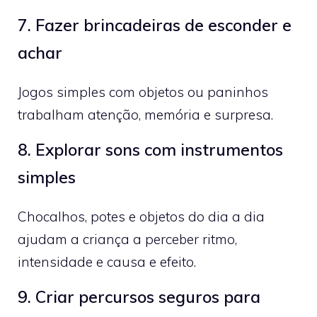
7. Fazer brincadeiras de esconder e
achar
Jogos simples com objetos ou paninhos
trabalham atenção, memória e surpresa.
8. Explorar sons com instrumentos
simples
Chocalhos, potes e objetos do dia a dia
ajudam a criança a perceber ritmo,
intensidade e causa e efeito.
9. Criar percursos seguros para