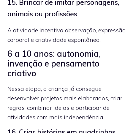
15. Brincar de imitar personagens,
animais ou profissões
A atividade incentiva observação, expressão
corporal e criatividade espontânea.
6 a 10 anos: autonomia,
invenção e pensamento
criativo
Nessa etapa, a criança já consegue
desenvolver projetos mais elaborados, criar
regras, combinar ideias e participar de
atividades com mais independência.
16. Criar histórias em quadrinhos