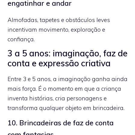
engatinhar e andar
Almofadas, tapetes e obstáculos leves
incentivam movimento, exploração e
confiança.
3 a 5 anos: imaginação, faz de
conta e expressão criativa
Entre 3 e 5 anos, a imaginação ganha ainda
mais força. É o momento em que a criança
inventa histórias, cria personagens e
transforma qualquer objeto em brincadeira.
10. Brincadeiras de faz de conta
com fantasias