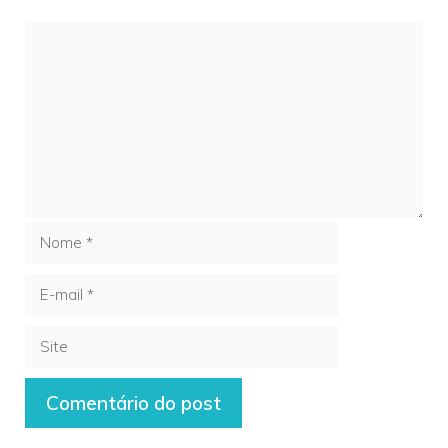
Comentário
Nome
E-
mail
Site