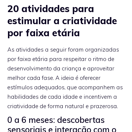
20 atividades para
estimular a criatividade
por faixa etária
As atividades a seguir foram organizadas
por faixa etária para respeitar o ritmo de
desenvolvimento da criança e aproveitar
melhor cada fase. A ideia é oferecer
estímulos adequados, que acompanhem as
habilidades de cada idade e incentivem a
criatividade de forma natural e prazerosa.
0 a 6 meses: descobertas
sensoriais e interação com o