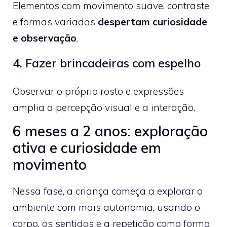
Elementos com movimento suave, contraste
e formas variadas
despertam curiosidade
e observação
.
4. Fazer brincadeiras com espelho
Observar o próprio rosto e expressões
amplia a percepção visual e a interação.
6 meses a 2 anos: exploração
ativa e curiosidade em
movimento
Nessa fase, a criança começa a explorar o
ambiente com mais autonomia, usando o
corpo, os sentidos e a repetição como forma