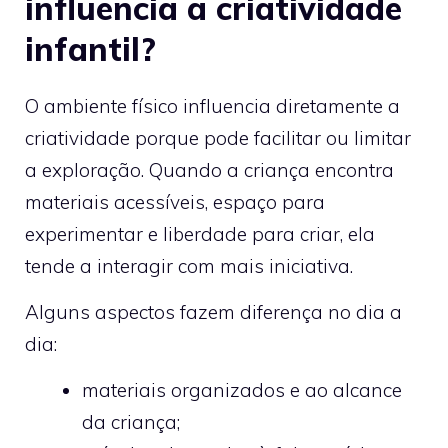
influencia a criatividade
infantil?
O ambiente físico influencia diretamente a
criatividade porque pode facilitar ou limitar
a exploração. Quando a criança encontra
materiais acessíveis, espaço para
experimentar e liberdade para criar, ela
tende a interagir com mais iniciativa.
Alguns aspectos fazem diferença no dia a
dia:
materiais organizados e ao alcance
da criança;