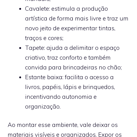
Cavalete: estimula a produção
artística de forma mais livre e traz um
novo jeito de experimentar tintas,
traços e cores;
Tapete: ajuda a delimitar o espaço
criativo, traz conforto e também
convida para brincadeiras no chão;
Estante baixa: facilita o acesso a
livros, papéis, lápis e brinquedos,
incentivando autonomia e
organização.
Ao montar esse ambiente, vale deixar os
materiais visíveis e organizados. Expor os