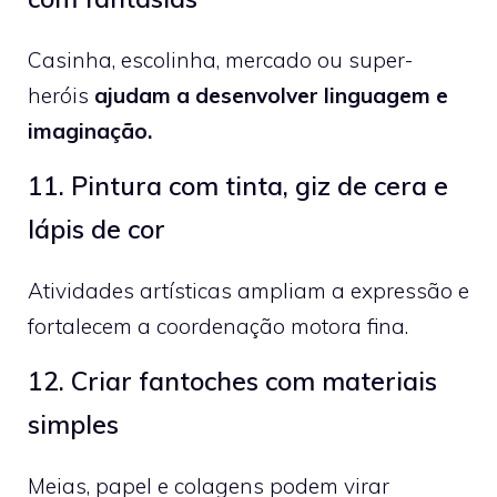
Casinha, escolinha, mercado ou super-
heróis
ajudam a desenvolver linguagem e
imaginação.
11. Pintura com tinta, giz de cera e
lápis de cor
Atividades artísticas ampliam a expressão e
fortalecem a coordenação motora fina.
12. Criar fantoches com materiais
simples
Meias, papel e colagens podem virar