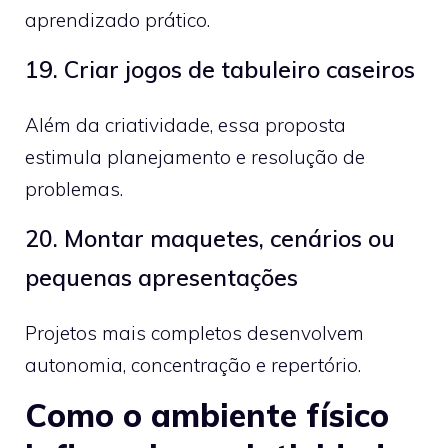
aprendizado prático.
19. Criar jogos de tabuleiro caseiros
Além da criatividade, essa proposta
estimula planejamento e resolução de
problemas.
20. Montar maquetes, cenários ou
pequenas apresentações
Projetos mais completos desenvolvem
autonomia, concentração e repertório.
Como o ambiente físico