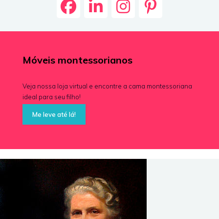
Móveis montessorianos
Veja nossa loja virtual e encontre a cama montessoriana
ideal para seu filho!
Me leve até lá!