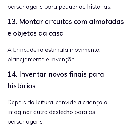
personagens para pequenas histórias.
13. Montar circuitos com almofadas
e objetos da casa
A brincadeira estimula movimento,
planejamento e invenção.
14. Inventar novos finais para
histórias
Depois da leitura, convide a criança a
imaginar outro desfecho para os
personagens.