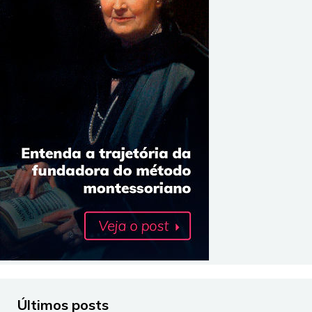
Últimos posts