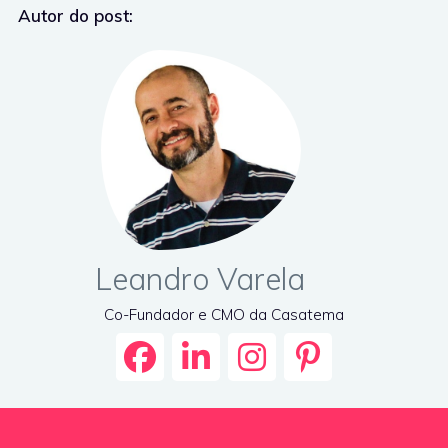
Autor do post:
Leandro Varela
Co-Fundador e CMO da Casatema