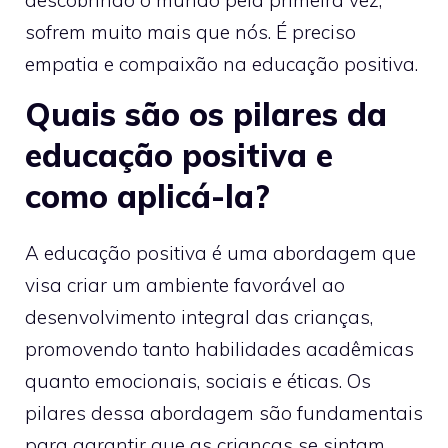
descobrindo o mundo pela primeira vez,
sofrem muito mais que nós. É preciso
empatia e compaixão na educação positiva.
Quais são os pilares da
educação positiva e
como aplicá-la?
A educação positiva é uma abordagem que
visa criar um ambiente favorável ao
desenvolvimento integral das crianças,
promovendo tanto habilidades acadêmicas
quanto emocionais, sociais e éticas. Os
pilares dessa abordagem são fundamentais
para garantir que as crianças se sintam