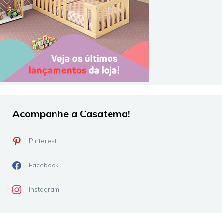
Acompanhe a Casatema!
Pinterest
Facebook
Instagram