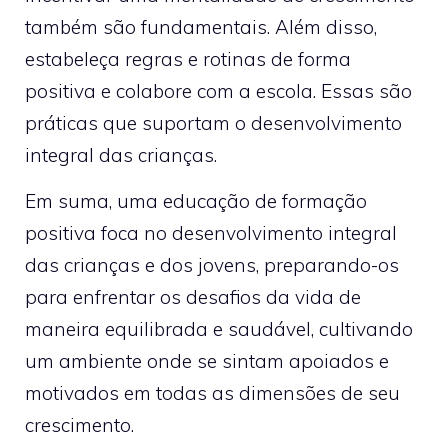
também são fundamentais. Além disso,
estabeleça regras e rotinas de forma
positiva e colabore com a escola. Essas são
práticas que suportam o desenvolvimento
integral das crianças.
Em suma, uma educação de formação
positiva foca no desenvolvimento integral
das crianças e dos jovens, preparando-os
para enfrentar os desafios da vida de
maneira equilibrada e saudável, cultivando
um ambiente onde se sintam apoiados e
motivados em todas as dimensões de seu
crescimento.