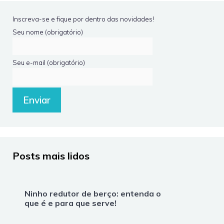
Inscreva-se e fique por dentro das novidades!
Seu nome (obrigatório)
Seu e-mail (obrigatório)
Posts mais lidos
Ninho redutor de berço: entenda o
que é e para que serve!