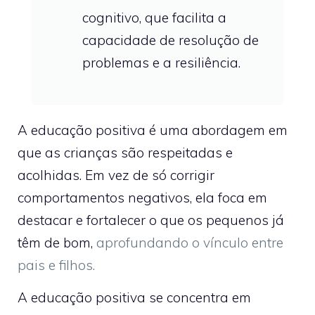
cognitivo, que facilita a
capacidade de resolução de
problemas e a resiliência.
A educação positiva é uma abordagem em
que as crianças são respeitadas e
acolhidas. Em vez de só corrigir
comportamentos negativos, ela foca em
destacar e fortalecer o que os pequenos já
têm de bom,
aprofundando o vínculo entre
pais e filhos.
A educação positiva se concentra em