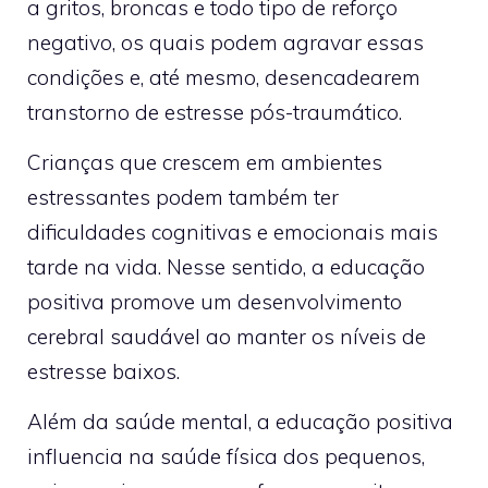
a gritos, broncas e todo tipo de reforço
negativo, os quais podem agravar essas
condições e, até mesmo, desencadearem
transtorno de estresse pós-traumático.
Crianças que crescem em ambientes
estressantes podem também ter
dificuldades cognitivas e emocionais mais
tarde na vida. Nesse sentido, a educação
positiva promove um desenvolvimento
cerebral saudável ao manter os níveis de
estresse baixos.
Além da saúde mental, a educação positiva
influencia na saúde física dos pequenos,