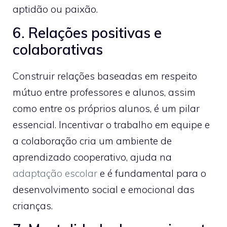
aptidão ou paixão.
6. Relações positivas e
colaborativas
Construir relações baseadas em respeito
mútuo entre professores e alunos, assim
como entre os próprios alunos, é um pilar
essencial. Incentivar o trabalho em equipe e
a colaboração cria um ambiente de
aprendizado cooperativo, ajuda na
adaptação escolar
e é fundamental para o
desenvolvimento social e emocional das
crianças.