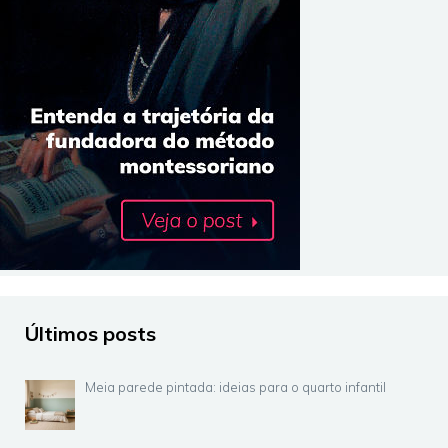
Últimos posts
Meia parede pintada: ideias para o quarto infantil