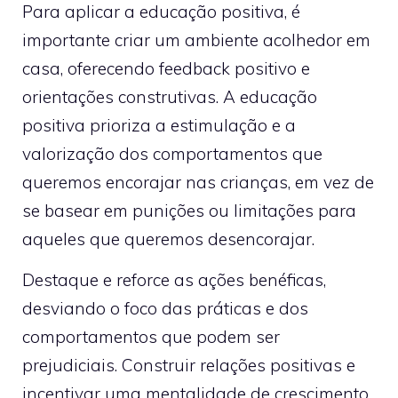
Para aplicar a educação positiva, é
importante criar um ambiente acolhedor em
casa, oferecendo feedback positivo e
orientações construtivas. A educação
positiva prioriza a estimulação e a
valorização dos comportamentos que
queremos encorajar nas crianças, em vez de
se basear em punições ou limitações para
aqueles que queremos desencorajar.
Destaque e reforce as ações benéficas,
desviando o foco das práticas e dos
comportamentos que podem ser
prejudiciais. Construir relações positivas e
incentivar uma mentalidade de crescimento