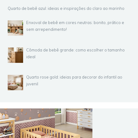
Quarto de bebê azul: ideias e inspirações do claro ao marinho
Enxoval de bebê em cores neutras: bonito, prático e
sem arrependimento!
Cômoda de bebê grande: como escolher o tamanho
ideal
Quarto rose gold: ideias para decorar do infantil ao
juvenil