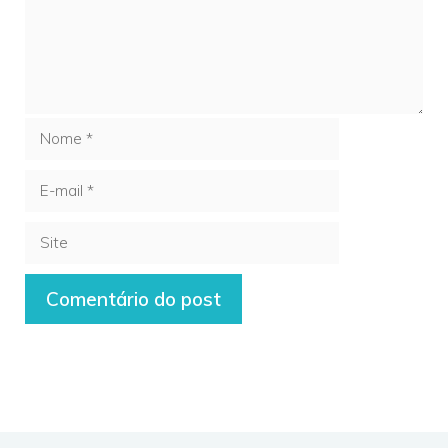
Nome
E-
mail
Site