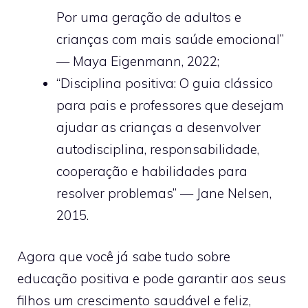
Por uma geração de adultos e
crianças com mais saúde emocional”
— Maya Eigenmann, 2022;
“Disciplina positiva: O guia clássico
para pais e professores que desejam
ajudar as crianças a desenvolver
autodisciplina, responsabilidade,
cooperação e habilidades para
resolver problemas” — Jane Nelsen,
2015.
Agora que você já sabe tudo sobre
educação positiva e pode garantir aos seus
filhos um crescimento saudável e feliz,