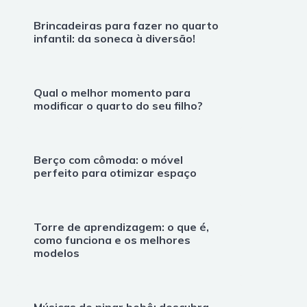
Brincadeiras para fazer no quarto
infantil: da soneca à diversão!
Qual o melhor momento para
modificar o quarto do seu filho?
Berço com cômoda: o móvel
perfeito para otimizar espaço
Torre de aprendizagem: o que é,
como funciona e os melhores
modelos