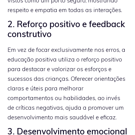
vistos como um porto seguro, mostrando
respeito e empatia em todas as interações.
2. Reforço positivo e feedback
construtivo
Em vez de focar exclusivamente nos erros, a
educação positiva utiliza o reforço positivo
para destacar e valorizar os esforços e
sucessos das crianças. Oferecer orientações
claras e úteis para melhorar
comportamentos ou habilidades, ao invés
de críticas negativas, ajuda a promover um
desenvolvimento mais saudável e eficaz.
3. Desenvolvimento emocional