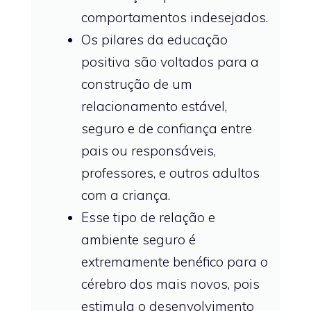
comportamentos indesejados.
Os pilares da educação
positiva são voltados para a
construção de um
relacionamento estável,
seguro e de confiança entre
pais ou responsáveis,
professores, e outros adultos
com a criança.
Esse tipo de relação e
ambiente seguro é
extremamente benéfico para o
cérebro dos mais novos, pois
estimula o desenvolvimento