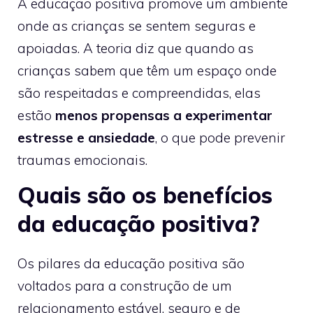
A educação positiva promove um ambiente
onde as crianças se sentem seguras e
apoiadas. A teoria diz que quando as
crianças sabem que têm um espaço onde
são respeitadas e compreendidas, elas
estão
menos propensas a experimentar
estresse e ansiedade
, o que pode prevenir
traumas emocionais.
Quais são os benefícios
da educação positiva?
Os pilares da educação positiva são
voltados para a construção de um
relacionamento estável, seguro e de