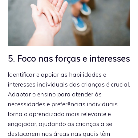
5. Foco nas forças e interesses
Identificar e apoiar as habilidades e
interesses individuais das crianças é crucial.
Adaptar o ensino para atender às
necessidades e preferências individuais
torna o aprendizado mais relevante e
engajador, ajudando as crianças a se
destacarem nas áreas nas quais têm