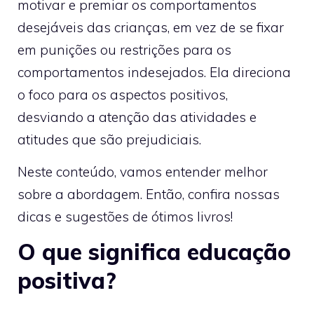
motivar e premiar os comportamentos
desejáveis das crianças, em vez de se fixar
em punições ou restrições para os
comportamentos indesejados. Ela direciona
o foco para os aspectos positivos,
desviando a atenção das atividades e
atitudes que são prejudiciais.
Neste conteúdo, vamos entender melhor
sobre a abordagem. Então, confira nossas
dicas e sugestões de ótimos livros!
O que significa educação
positiva?