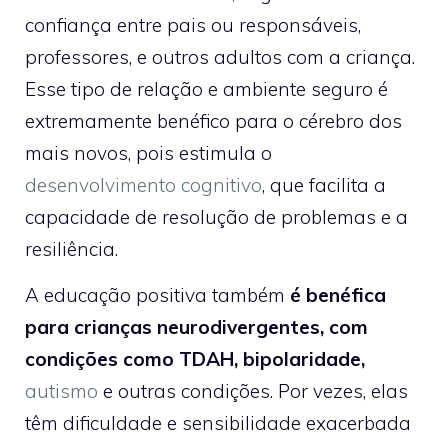
confiança entre pais ou responsáveis,
professores, e outros adultos com a criança.
Esse tipo de relação e ambiente seguro é
extremamente benéfico para o cérebro dos
mais novos, pois estimula o
desenvolvimento cognitivo
, que facilita a
capacidade de resolução de problemas e a
resiliência.
A educação positiva também
é benéfica
para crianças neurodivergentes, com
condições como TDAH, bipolaridade,
autismo
e outras condições. Por vezes, elas
têm dificuldade e sensibilidade exacerbada