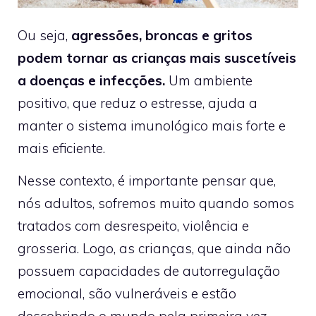
Ou seja,
agressões, broncas e gritos
podem tornar as crianças mais suscetíveis
a doenças e infecções.
Um ambiente
positivo, que reduz o estresse, ajuda a
manter o sistema imunológico mais forte e
mais eficiente.
Nesse contexto, é importante pensar que,
nós adultos, sofremos muito quando somos
tratados com desrespeito, violência e
grosseria. Logo, as crianças, que ainda não
possuem capacidades de autorregulação
emocional, são vulneráveis e estão