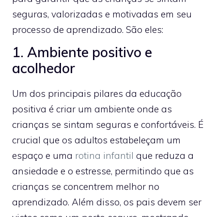
seguras, valorizadas e motivadas em seu
processo de aprendizado. São eles:
1. Ambiente positivo e
acolhedor
Um dos principais pilares da educação
positiva é criar um ambiente onde as
crianças se sintam seguras e confortáveis. É
crucial que os adultos estabeleçam um
espaço e uma
rotina infantil
que reduza a
ansiedade e o estresse, permitindo que as
crianças se concentrem melhor no
aprendizado. Além disso, os pais devem ser