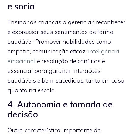
e social
Ensinar as crianças a gerenciar, reconhecer
e expressar seus sentimentos de forma
saudável. Promover habilidades como
empatia, comunicação eficaz,
inteligência
emocional
e resolução de conflitos é
essencial para garantir interações
saudáveis e bem-sucedidas, tanto em casa
quanto na escola.
4. Autonomia e tomada de
decisão
Outra característica importante da