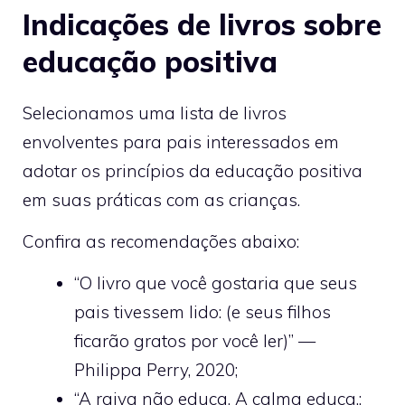
Indicações de livros sobre
educação positiva
Selecionamos uma lista de livros
envolventes para pais interessados em
adotar os princípios da educação positiva
em suas práticas com as crianças.
Confira as recomendações abaixo:
“O livro que você gostaria que seus
pais tivessem lido: (e seus filhos
ficarão gratos por você ler)” —
Philippa Perry, 2020;
“A raiva não educa. A calma educa.: