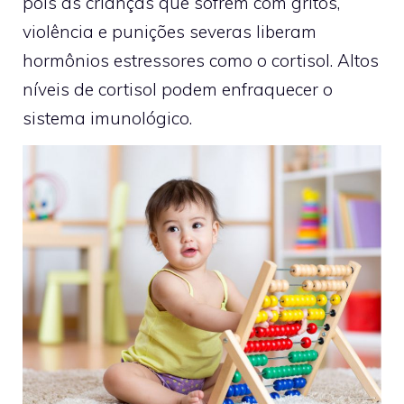
pois as crianças que sofrem com gritos,
violência e punições severas liberam
hormônios estressores como o cortisol. Altos
níveis de cortisol podem enfraquecer o
sistema imunológico.