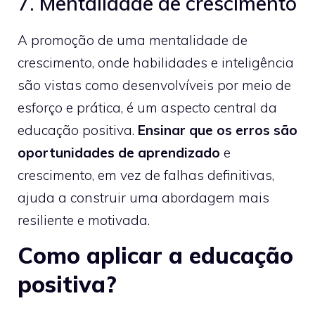
7. Mentalidade de crescimento
A promoção de uma mentalidade de
crescimento, onde habilidades e inteligência
são vistas como desenvolvíveis por meio de
esforço e prática, é um aspecto central da
educação positiva.
Ensinar que os erros são
oportunidades de aprendizado
e
crescimento, em vez de falhas definitivas,
ajuda a construir uma abordagem mais
resiliente e motivada.
Como aplicar a educação
positiva?