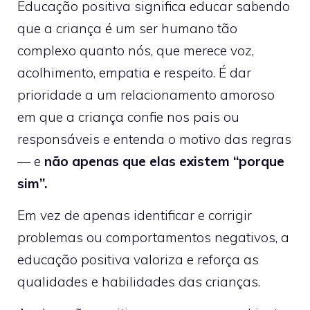
Educação positiva significa educar sabendo
que a criança é um ser humano tão
complexo quanto nós, que merece voz,
acolhimento, empatia e respeito. É dar
prioridade a um relacionamento amoroso
em que a criança confie nos pais ou
responsáveis e entenda o motivo das regras
— e
não apenas que elas existem “porque
sim”.
Em vez de apenas identificar e corrigir
problemas ou comportamentos negativos, a
educação positiva valoriza e reforça as
qualidades e habilidades das crianças.