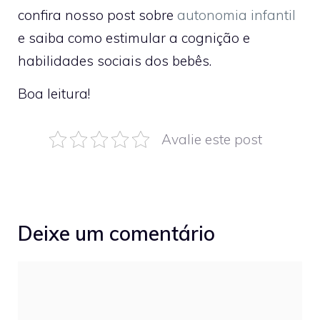
confira nosso post sobre
autonomia infantil
e saiba como estimular a cognição e
habilidades sociais dos bebês.
Boa leitura!
Avalie este post
Deixe um comentário
Comentário