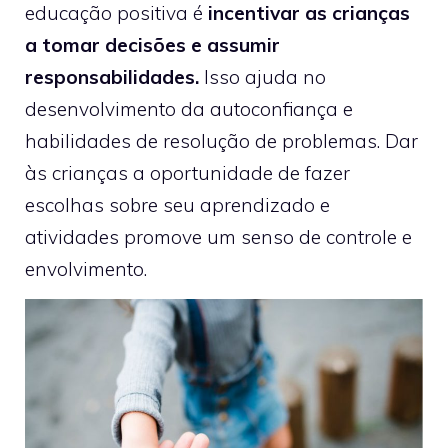
educação positiva é
incentivar as crianças
a tomar decisões e assumir
responsabilidades.
Isso ajuda no
desenvolvimento da autoconfiança e
habilidades de resolução de problemas. Dar
às crianças a oportunidade de fazer
escolhas sobre seu aprendizado e
atividades promove um senso de controle e
envolvimento.