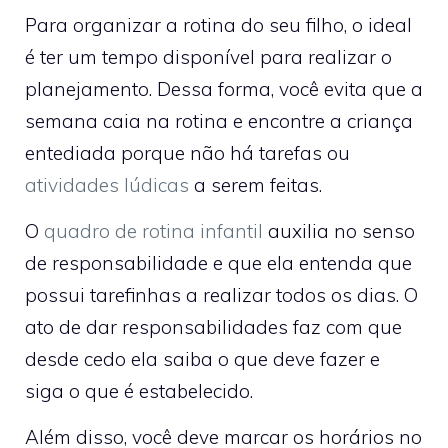
Para organizar a rotina do seu filho, o ideal
é ter um tempo disponível para realizar o
planejamento. Dessa forma, você evita que a
semana caia na rotina e encontre a criança
entediada porque não há tarefas ou
atividades lúdicas
a serem feitas.
O
quadro de rotina infantil
auxilia no senso
de responsabilidade e que ela entenda que
possui tarefinhas a realizar todos os dias. O
ato de dar responsabilidades faz com que
desde cedo ela saiba o que deve fazer e
siga o que é estabelecido.
Além disso, você deve marcar os horários no