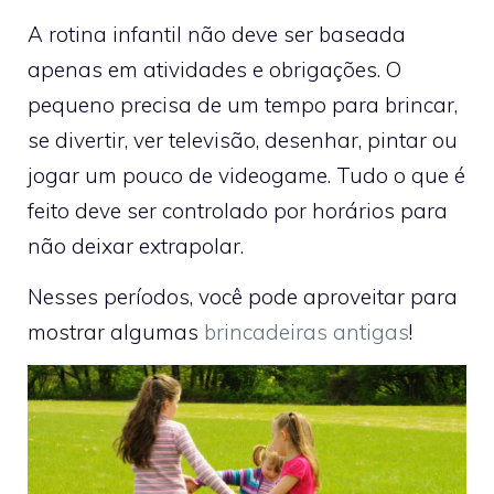
A rotina infantil não deve ser baseada
apenas em atividades e obrigações. O
pequeno precisa de um tempo para brincar,
se divertir, ver televisão, desenhar, pintar ou
jogar um pouco de videogame. Tudo o que é
feito deve ser controlado por horários para
não deixar extrapolar.
Nesses períodos, você pode aproveitar para
mostrar algumas
brincadeiras antigas
!