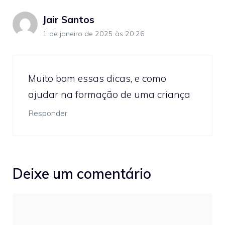
Jair Santos
1 de janeiro de 2025 às 20:26
Muito bom essas dicas, e como
ajudar na formação de uma criança
Responder
Deixe um comentário
Comentário