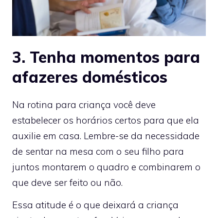
3. Tenha momentos para
afazeres domésticos
Na rotina para criança você deve
estabelecer os horários certos para que ela
auxilie em casa. Lembre-se da necessidade
de sentar na mesa com o seu filho para
juntos montarem o quadro e combinarem o
que deve ser feito ou não.
Essa atitude é o que deixará a criança