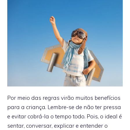
Por meio das regras virão muitos benefícios
para a criança. Lembre-se de não ter pressa
e evitar cobrá-la o tempo todo. Pois, o ideal é
sentar, conversar, explicar e entender o