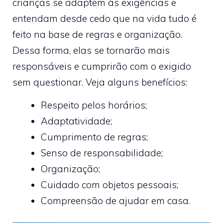
crianças se adaptem às exigências e
entendam desde cedo que na vida tudo é
feito na base de regras e organização.
Dessa forma, elas se tornarão mais
responsáveis e cumprirão com o exigido
sem questionar. Veja alguns benefícios:
Respeito pelos horários;
Adaptatividade;
Cumprimento de regras;
Senso de responsabilidade;
Organização;
Cuidado com objetos pessoais;
Compreensão de ajudar em casa.