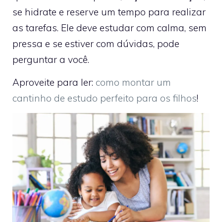
se hidrate e reserve um tempo para realizar
as tarefas. Ele deve estudar com calma, sem
pressa e se estiver com dúvidas, pode
perguntar a você.
Aproveite para ler:
como montar um
cantinho de estudo perfeito para os filhos
!