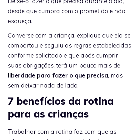
Deixe-o fazer o que precisa durante o dia,
desde que cumpra com o prometido e não
esqueça.
Converse com a criança, explique que ela se
comportou e seguiu as regras estabelecidas
conforme solicitado e que após cumprir
suas obrigações, terá um pouco mais de
liberdade para fazer o que precisa
, mas
sem deixar nada de lado.
7 benefícios da rotina
para as crianças
Trabalhar com a rotina faz com que as