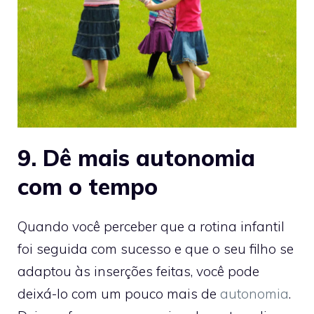
9. Dê mais autonomia
com o tempo
Quando você perceber que a rotina infantil
foi seguida com sucesso e que o seu filho se
adaptou às inserções feitas, você pode
deixá-lo com um pouco mais de
autonomia
.