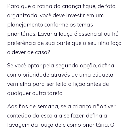
Para que a rotina da criança fique, de fato,
organizada, você deve investir em um
planejamento conforme os temas
prioritários. Lavar a louça é essencial ou há
preferência de sua parte que o seu filho faça
o dever de casa?
Se você optar pela segunda opção, defina
como prioridade através de uma etiqueta
vermelha para ser feita a lição antes de
qualquer outra tarefa.
Aos fins de semana, se a criança não tiver
conteúdo da escola a se fazer, defina a
lavagem da louça dele como prioritária. O