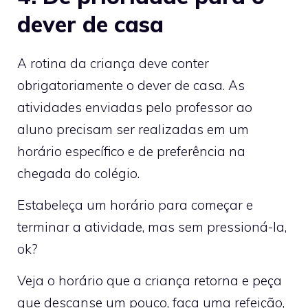
dever de casa
A rotina da criança deve conter
obrigatoriamente o dever de casa. As
atividades enviadas pelo professor ao
aluno precisam ser realizadas em um
horário específico e de preferência na
chegada do colégio.
Estabeleça um horário para começar e
terminar a atividade, mas sem pressioná-la,
ok?
Veja o horário que a criança retorna e peça
que descanse um pouco, faça uma refeição,