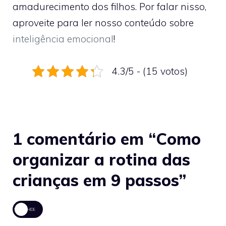
amadurecimento dos filhos. Por falar nisso,
aproveite para ler nosso conteúdo sobre
inteligência emocional
!
4.3/5 - (15 votos)
1 comentário em “Como
organizar a rotina das
crianças em 9 passos”