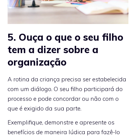
5. Ouça o que o seu filho
tem a dizer sobre a
organização
A rotina da criança precisa ser estabelecida
com um diálogo. O seu filho participará do
processo e pode concordar ou não com o
que é exigido da sua parte.
Exemplifique, demonstre e apresente os
benefícios de maneira lúdica para fazê-lo