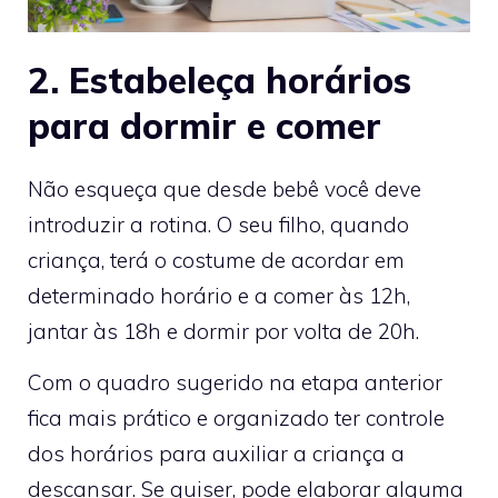
2. Estabeleça horários
para dormir e comer
Não esqueça que desde bebê você deve
introduzir a rotina. O seu filho, quando
criança, terá o costume de acordar em
determinado horário e a comer às 12h,
jantar às 18h e dormir por volta de 20h.
Com o quadro sugerido na etapa anterior
fica mais prático e organizado ter controle
dos horários para auxiliar a criança a
descansar. Se quiser, pode elaborar alguma