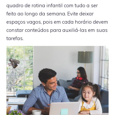
quadro de rotina infantil com tudo a ser
feito ao longo da semana. Evite deixar
espaços vagos, pois em cada horário devem
constar conteúdos para auxiliá-las em suas
tarefas.