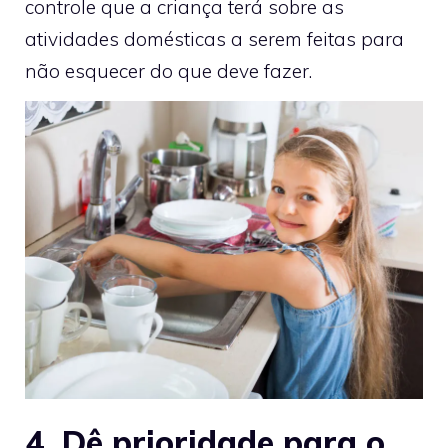
controle que a criança terá sobre as
atividades domésticas a serem feitas para
não esquecer do que deve fazer.
4. Dê prioridade para o