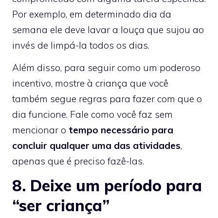
Por exemplo, em determinado dia da
semana ele deve lavar a louça que sujou ao
invés de limpá-la todos os dias.
Além disso, para seguir como um poderoso
incentivo, mostre à criança que você
também segue regras para fazer com que o
dia funcione. Fale como você faz sem
mencionar o
tempo necessário para
concluir qualquer uma das atividades
,
apenas que é preciso fazê-las.
8. Deixe um período para
“ser criança”