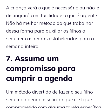
A criança verá o que é necessário ou não, e
distinguirá com facilidade o que é urgente.
Não há melhor método do que trabalhar
dessa forma para auxiliar os filhos a
seguirem as regras estabelecidas para a
semana inteira.
7. Assuma um
compromisso para
cumprir a agenda
Um método divertido de fazer o seu filho
seguir a agenda é solicitar que ele fique
comprometido com alguma tarefa específica.