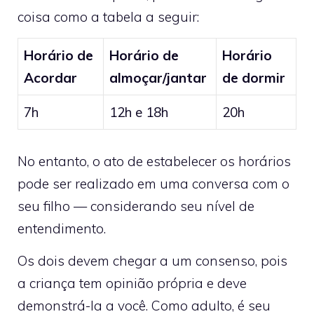
coisa como a tabela a seguir:
Horário de
Horário de
Horário
Acordar
almoçar/jantar
de dormir
7h
12h e 18h
20h
No entanto, o ato de estabelecer os horários
pode ser realizado em uma conversa com o
seu filho — considerando seu nível de
entendimento.
Os dois devem chegar a um consenso, pois
a criança tem opinião própria e deve
demonstrá-la a você. Como adulto, é seu