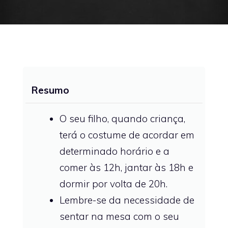
Resumo
O seu filho, quando criança,
terá o costume de acordar em
determinado horário e a
comer às 12h, jantar às 18h e
dormir por volta de 20h.
Lembre-se da necessidade de
sentar na mesa com o seu