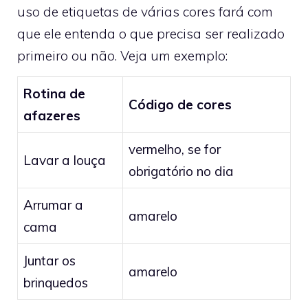
uso de etiquetas de várias cores fará com
que ele entenda o que precisa ser realizado
primeiro ou não. Veja um exemplo:
Rotina de
Código de cores
afazeres
vermelho, se for
Lavar a louça
obrigatório no dia
Arrumar a
amarelo
cama
Juntar os
amarelo
brinquedos