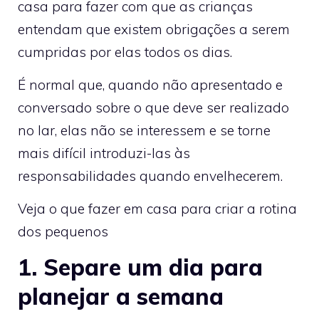
casa para fazer com que as crianças
entendam que existem obrigações a serem
cumpridas por elas todos os dias.
É normal que, quando não apresentado e
conversado sobre o que deve ser realizado
no lar, elas não se interessem e se torne
mais difícil introduzi-las às
responsabilidades quando envelhecerem.
Veja o que fazer em casa para criar a rotina
dos pequenos
1. Separe um dia para
planejar a semana