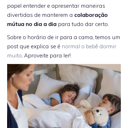
papel entender e apresentar maneiras
divertidas de manterem a
colaboração
mútua no dia a dia
para tudo dar certo.
Sobre o horário de ir para a cama, temos um
post que explica se é
normal o bebê dormir
muito
. Aproveite para ler!