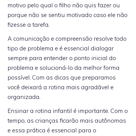
motivo pelo qual o filho não quis fazer ou
porque não se sentiu motivado caso ele não
fizesse a tarefa.
A comunicação e compreensão resolve todo
tipo de problema e é essencial dialogar
sempre para entender o ponto inicial do
problema e solucioná-lo da melhor forma
possível. Com as dicas que preparamos
você deixará a rotina mais agradável e
organizada.
Ensinar a rotina infantil é importante. Com o
tempo, as crianças ficarão mais autônomas
e essa prática é essencial para o