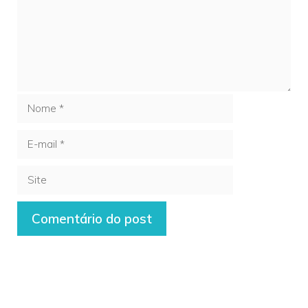
Nome
E-
mail
Site