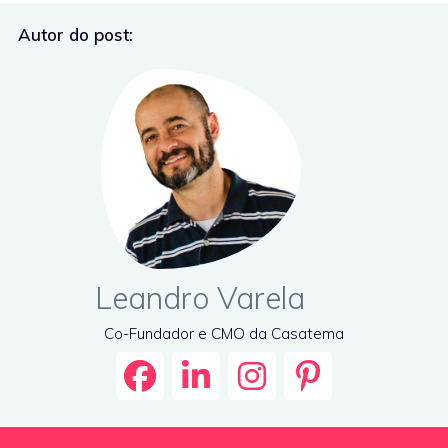
Autor do post:
Leandro Varela
Co-Fundador e CMO da Casatema