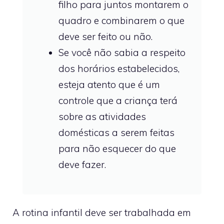
filho para juntos montarem o
quadro e combinarem o que
deve ser feito ou não.
Se você não sabia a respeito
dos horários estabelecidos,
esteja atento que é um
controle que a criança terá
sobre as atividades
domésticas a serem feitas
para não esquecer do que
deve fazer.
A rotina infantil deve ser trabalhada em