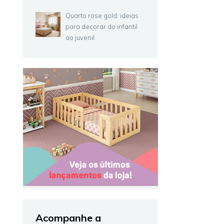
Quarto rose gold: ideias
para decorar do infantil
ao juvenil
Acompanhe a