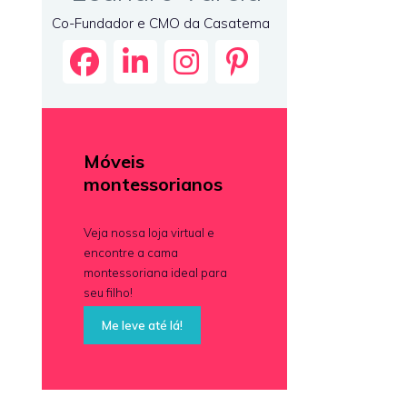
Co-Fundador e CMO da Casatema
Móveis
montessorianos
Veja nossa loja virtual e
encontre a cama
montessoriana ideal para
seu filho!
Me leve até lá!