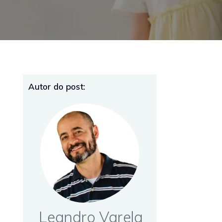
Autor do post:
Leandro Varela