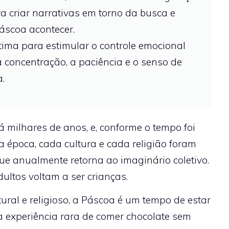
ra criar narrativas em torno da busca e
áscoa acontecer.
tima para estimular o controle emocional
 a concentração, a paciência e o senso de
.
 milhares de anos, e, conforme o tempo foi
 época, cada cultura e cada religião foram
ue anualmente retorna ao imaginário coletivo.
dultos voltam a ser crianças.
ural e religioso, a Páscoa é um tempo de estar
a experiência rara de comer chocolate sem