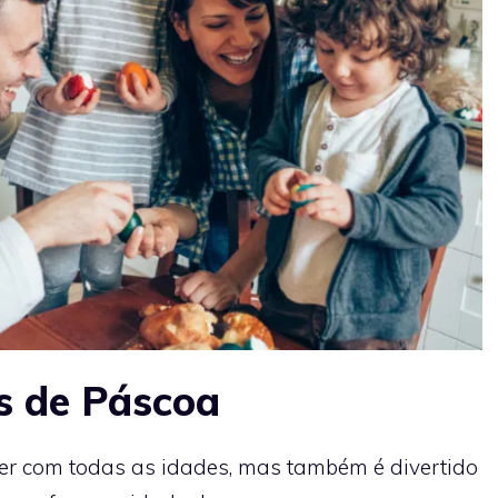
s de Páscoa
zer com todas as idades, mas também é divertido