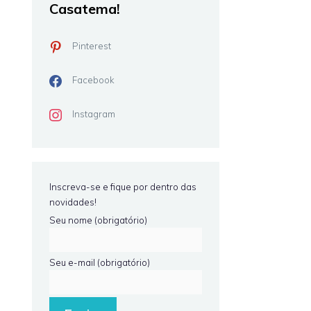
Casatema!
Pinterest
Facebook
Instagram
Inscreva-se e fique por dentro das
novidades!
Seu nome (obrigatório)
Seu e-mail (obrigatório)