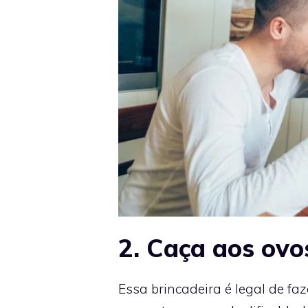
2. Caça aos ovo
Essa brincadeira é legal de fa