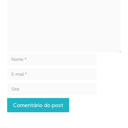
Comentário
Nome
E-
mail
Site