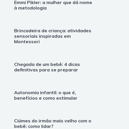
Emmi Pikler: a mulher que dá nome
à metodologia
Brincadeira de criança: atividades
sensoriais inspiradas em
Montessori
Chegada de um bebê: 4 dicas
definitivas para se preparar
Autonomia infantil: o que é,
benefícios e como estimular
Ciúmes do irmão mais velho com o
bebê: como lidar?