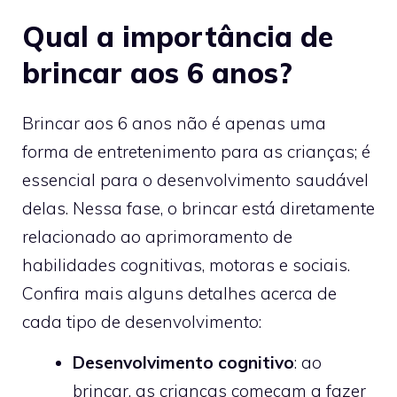
Qual a importância de
brincar aos 6 anos?
Brincar aos 6 anos não é apenas uma
forma de entretenimento para as crianças; é
essencial para o desenvolvimento saudável
delas. Nessa fase, o brincar está diretamente
relacionado ao aprimoramento de
habilidades cognitivas, motoras e sociais.
Confira mais alguns detalhes acerca de
cada tipo de desenvolvimento:
Desenvolvimento cognitivo
: ao
brincar, as crianças começam a fazer