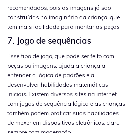
recomendados, pois as imagens já são
construídas no imaginário da criança, que
tem mais facilidade para montar as peças.
7. Jogo de sequências
Esse tipo de jogo, que pode ser feito com
peças ou imagens, ajuda a criança a
entender a lógica de padrões e a
desenvolver habilidades matemáticas
iniciais. Existem diversos sites na internet
com jogos de sequência lógica e as crianças
também podem praticar suas habilidades
de mexer em dispositivos eletrônicos, claro,
sempre com moderação.