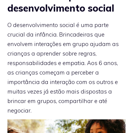
desenvolvimento social
O desenvolvimento social é uma parte
crucial da infância. Brincadeiras que
envolvem interações em grupo ajudam as
crianças a aprender sobre regras,
responsabilidades e empatia. Aos 6 anos,
as crianças começam a perceber a
importância da interação com os outros e
muitas vezes já estão mais dispostas a
brincar em grupos, compartilhar e até
negociar.