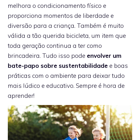
melhora o condicionamento físico e
proporciona momentos de liberdade e
diversão para a criança. Também é muito
válida a tão querida bicicleta, um item que
toda geração continua a ter como
brincadeira. Tudo isso pode
envolver um
bate-papo sobre sustentabilidade
e boas
práticas com o ambiente para deixar tudo
mais lúdico e educativo. Sempre é hora de
aprender!