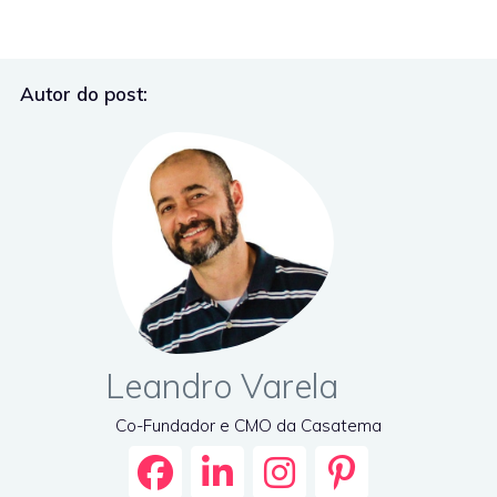
Autor do post:
Leandro Varela
Co-Fundador e CMO da Casatema