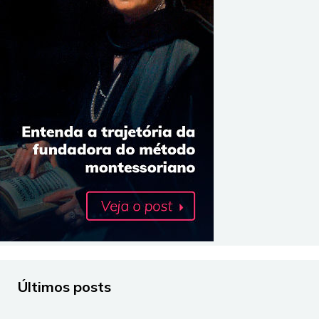
Últimos posts