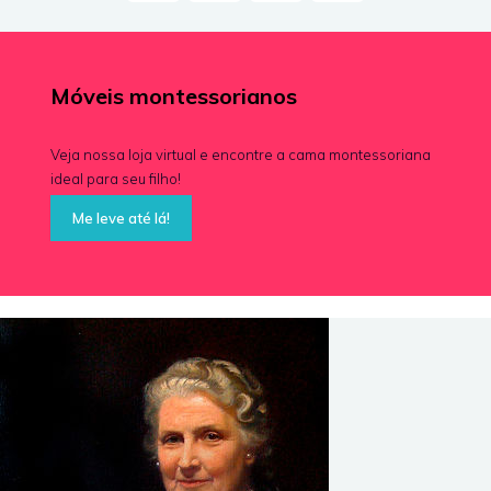
Móveis montessorianos
Veja nossa loja virtual e encontre a cama montessoriana
ideal para seu filho!
Me leve até lá!