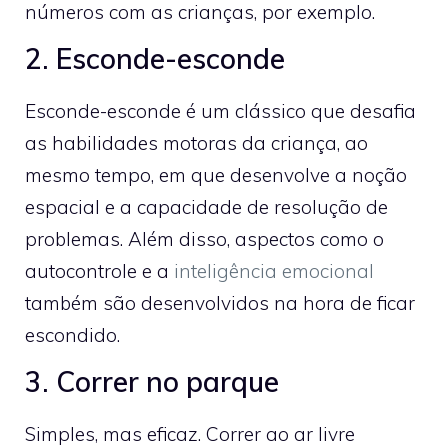
números com as crianças, por exemplo.
2. Esconde-esconde
Esconde-esconde é um clássico que desafia
as habilidades motoras da criança, ao
mesmo tempo, em que desenvolve a noção
espacial e a capacidade de resolução de
problemas. Além disso, aspectos como o
autocontrole e a
inteligência emocional
também são desenvolvidos na hora de ficar
escondido.
3. Correr no parque
Simples, mas eficaz. Correr ao ar livre