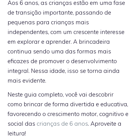
Aos 6 anos, as crianças estão em uma fase
de transição importante, passando de
pequenas para crianças mais
independentes, com um crescente interesse
em explorar e aprender. A brincadeira
continua sendo uma das formas mais
eficazes de promover o desenvolvimento
integral. Nessa idade, isso se torna ainda
mais evidente.
Neste guia completo, você vai descobrir
como brincar de forma divertida e educativa,
favorecendo o crescimento motor, cognitivo e
social das
crianças de 6 anos
. Aproveite a
leitura!