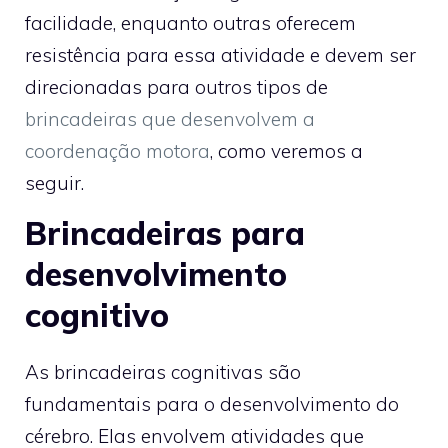
facilidade, enquanto outras oferecem
resistência para essa atividade e devem ser
direcionadas para outros tipos de
brincadeiras que desenvolvem a
coordenação motora
, como veremos a
seguir.
Brincadeiras para
desenvolvimento
cognitivo
As brincadeiras cognitivas são
fundamentais para o desenvolvimento do
cérebro. Elas envolvem atividades que