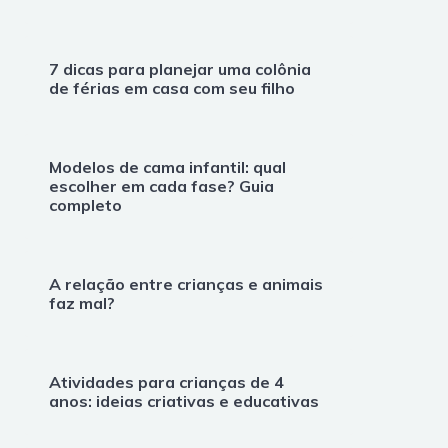
7 dicas para planejar uma colônia
de férias em casa com seu filho
Modelos de cama infantil: qual
escolher em cada fase? Guia
completo
A relação entre crianças e animais
faz mal?
Atividades para crianças de 4
anos: ideias criativas e educativas