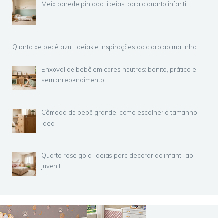
Meia parede pintada: ideias para o quarto infantil
Quarto de bebê azul: ideias e inspirações do claro ao marinho
Enxoval de bebê em cores neutras: bonito, prático e
sem arrependimento!
Cômoda de bebê grande: como escolher o tamanho
ideal
Quarto rose gold: ideias para decorar do infantil ao
juvenil