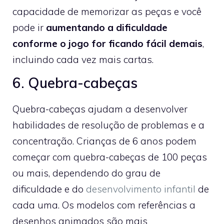
capacidade de memorizar as peças e você
pode ir
aumentando a dificuldade
conforme o jogo for ficando fácil demais
,
incluindo cada vez mais cartas.
6. Quebra-cabeças
Quebra-cabeças ajudam a desenvolver
habilidades de resolução de problemas e a
concentração. Crianças de 6 anos podem
começar com quebra-cabeças de 100 peças
ou mais, dependendo do grau de
dificuldade e do
desenvolvimento infantil
de
cada uma. Os modelos com referências a
desenhos animados são mais