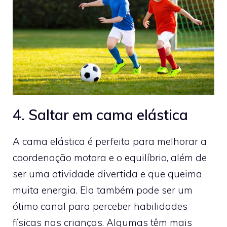
4. Saltar em cama elástica
A cama elástica é perfeita para melhorar a
coordenação motora e o equilíbrio, além de
ser uma atividade divertida e que queima
muita energia. Ela também pode ser um
ótimo canal para perceber habilidades
físicas nas crianças. Algumas têm mais