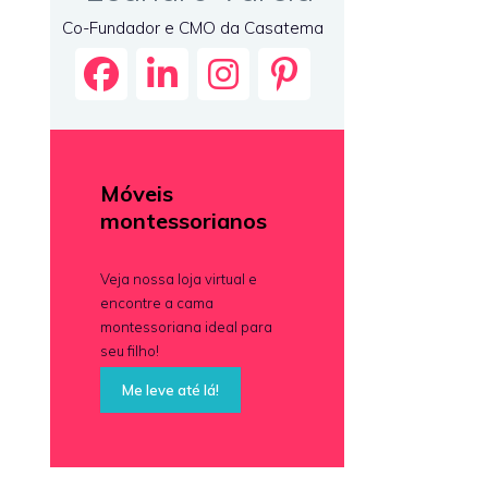
Co-Fundador e CMO da Casatema
Móveis
montessorianos
Veja nossa loja virtual e
encontre a cama
montessoriana ideal para
seu filho!
Me leve até lá!