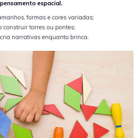
 pensamento espacial.
tamanhos, formas e cores variadas;
construir torres ou pontes;
cria narrativas enquanto brinca.