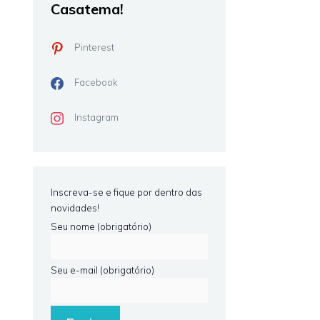
Casatema!
Pinterest
Facebook
Instagram
Inscreva-se e fique por dentro das
novidades!
Seu nome (obrigatório)
Seu e-mail (obrigatório)