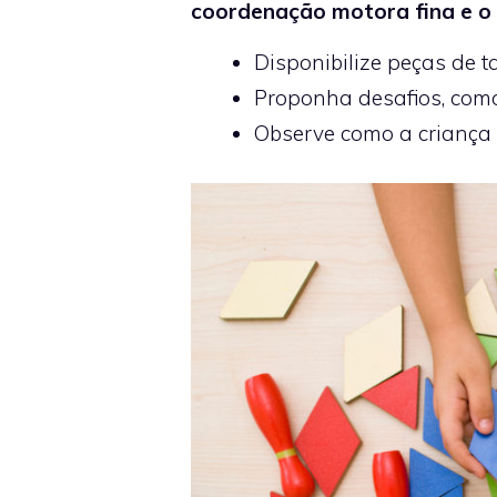
coordenação motora fina e o
Disponibilize peças de 
Proponha desafios, como 
Observe como a criança 