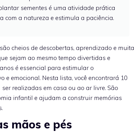
 plantar sementes é uma atividade prática
a com a natureza e estimula a paciência.
 são cheios de descobertas, aprendizado e muita
 que sejam ao mesmo tempo divertidas e
anos é essencial para estimular o
vo e emocional. Nesta lista, você encontrará 10
ser realizadas em casa ou ao ar livre. São
ia infantil e ajudam a construir memórias
.
as mãos e pés