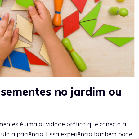
 sementes no jardim ou
ementes é uma atividade prática que conecta a
mula a paciência. Essa experiência também pode