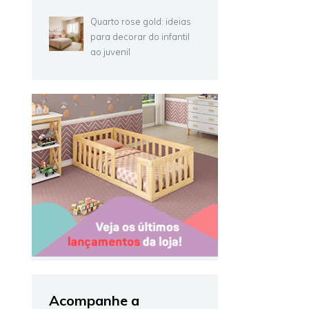
Quarto rose gold: ideias
para decorar do infantil
ao juvenil
Acompanhe a