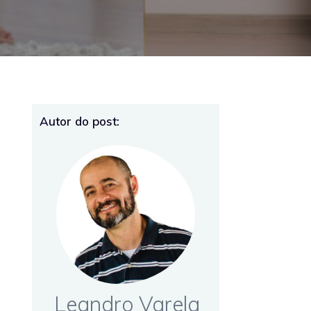
Autor do post:
Leandro Varela