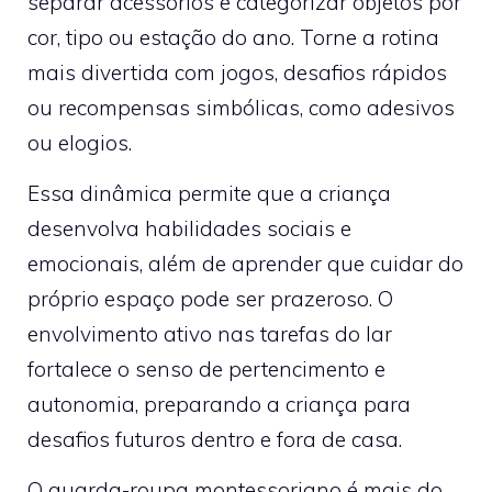
separar acessórios e categorizar objetos por
cor, tipo ou estação do ano. Torne a rotina
mais divertida com jogos, desafios rápidos
ou recompensas simbólicas, como adesivos
ou elogios.
Essa dinâmica permite que a criança
desenvolva habilidades sociais e
emocionais, além de aprender que cuidar do
próprio espaço pode ser prazeroso. O
envolvimento ativo nas tarefas do lar
fortalece o senso de pertencimento e
autonomia, preparando a criança para
desafios futuros dentro e fora de casa.
O guarda-roupa montessoriano é mais do