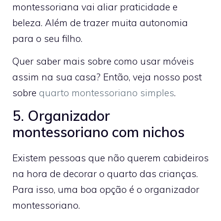
montessoriana vai aliar praticidade e
beleza. Além de trazer muita autonomia
para o seu filho.
Quer saber mais sobre como usar móveis
assim na sua casa? Então, veja nosso post
sobre
quarto montessoriano simples
.
5. Organizador
montessoriano com nichos
Existem pessoas que não querem cabideiros
na hora de decorar o quarto das crianças.
Para isso, uma boa opção é o organizador
montessoriano.