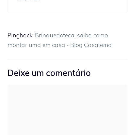
Pingback:
Brinquedoteca: saiba como
montar uma em casa - Blog Casatema
Deixe um comentário
Comentário