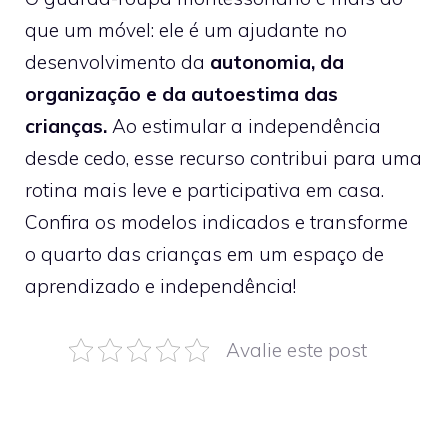
que um móvel: ele é um ajudante no
desenvolvimento da
autonomia, da
organização e da autoestima das
crianças.
Ao estimular a independência
desde cedo, esse recurso contribui para uma
rotina mais leve e participativa em casa.
Confira os modelos indicados e transforme
o quarto das crianças em um espaço de
aprendizado e independência!
Avalie este post