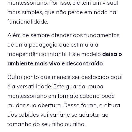
montessoriano. Por isso, ele tem um visual
mais simples, que não perde em nada na
funcionalidade.
Além de sempre atender aos fundamentos
de uma pedagogia que estimula a
independência infantil. Este modelo
deixa o
ambiente mais vivo e descontraído
.
Outro ponto que merece ser destacado aqui
é a versatilidade. Este guarda-roupa
montessoriano em formato cabana pode
mudar sua abertura. Dessa forma, a altura
dos cabides vai variar e se adaptar ao
tamanho do seu filho ou filha.