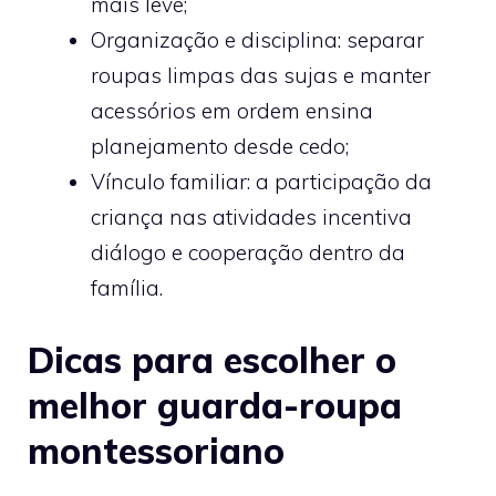
mais leve;
Organização e disciplina: separar
roupas limpas das sujas e manter
acessórios em ordem ensina
planejamento desde cedo;
Vínculo familiar: a participação da
criança nas atividades incentiva
diálogo e cooperação dentro da
família.
Dicas para escolher o
melhor guarda-roupa
montessoriano