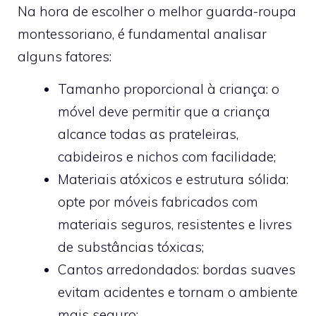
Na hora de escolher o melhor guarda-roupa
montessoriano, é fundamental analisar
alguns fatores:
Tamanho proporcional à criança: o
móvel deve permitir que a criança
alcance todas as prateleiras,
cabideiros e nichos com facilidade;
Materiais atóxicos e estrutura sólida:
opte por móveis fabricados com
materiais seguros, resistentes e livres
de substâncias tóxicas;
Cantos arredondados: bordas suaves
evitam acidentes e tornam o ambiente
mais seguro;