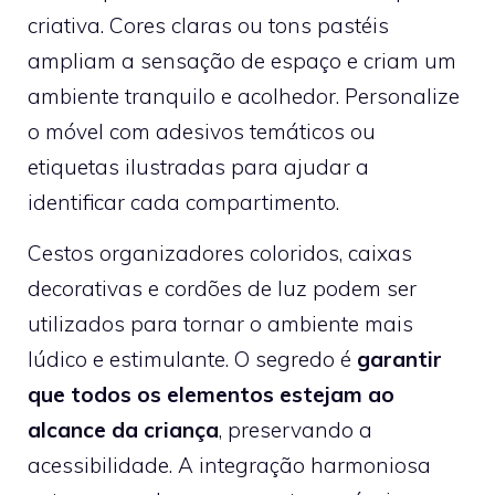
criativa. Cores claras ou tons pastéis
ampliam a sensação de espaço e criam um
ambiente tranquilo e acolhedor. Personalize
o móvel com adesivos temáticos ou
etiquetas ilustradas para ajudar a
identificar cada compartimento.
Cestos organizadores coloridos, caixas
decorativas e cordões de luz podem ser
utilizados para tornar o ambiente mais
lúdico e estimulante. O segredo é
garantir
que todos os elementos estejam ao
alcance da criança
, preservando a
acessibilidade. A integração harmoniosa