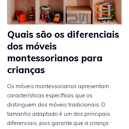
Quais são os diferenciais
dos móveis
montessorianos para
crianças
Os móveis montessorianos apresentam
características específicas que os
distinguem dos móveis tradicionais. O
tamanho adaptado é um dos principais
diferenciais, pois garante que a criança