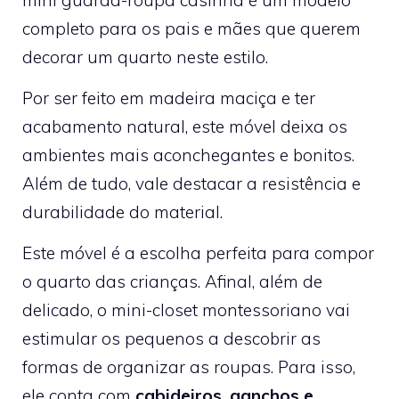
completo para os pais e mães que querem
decorar um quarto neste estilo.
Por ser feito em madeira maciça e ter
acabamento natural, este móvel deixa os
ambientes mais aconchegantes e bonitos.
Além de tudo, vale destacar a resistência e
durabilidade do material.
Este móvel é a escolha perfeita para compor
o quarto das crianças. Afinal, além de
delicado, o mini-closet montessoriano vai
estimular os pequenos a descobrir as
formas de organizar as roupas. Para isso,
ele conta com
cabideiros, ganchos e