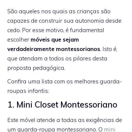
São aqueles nos quais as crianças são
capazes de construir sua autonomia desde
cedo. Por esse motivo, é fundamental
escolher
móveis que sejam
verdadeiramente montessorianos
. Isto é,
que atendam a todos os pilares desta
proposta pedagógica.
Confira uma lista com os melhores guarda-
roupas infantis:
1. Mini Closet Montessoriano
Este móvel atende a todas as exigências de
um guarda-roupa montessoriano. O
mini