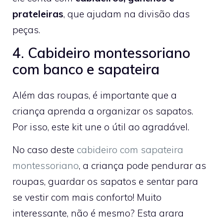
prateleiras
, que ajudam na divisão das
peças.
4. Cabideiro montessoriano
com banco e sapateira
Além das roupas, é importante que a
criança aprenda a organizar os sapatos.
Por isso, este kit une o útil ao agradável.
No caso deste
cabideiro com sapateira
montessoriano
, a criança pode pendurar as
roupas, guardar os sapatos e sentar para
se vestir com mais conforto! Muito
interessante, não é mesmo? Esta arara