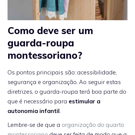
Como deve ser um
guarda-roupa
montessoriano?
Os pontos principais são: acessibilidade,
segurança e organização. Ao seguir estas
diretrizes, o guarda-roupa terá boa parte do
que é necessário para
estimular a
autonomia infantil
.
Lembre-se de que a
organização do quarto
montessoriano
deve ser feita de modo que a