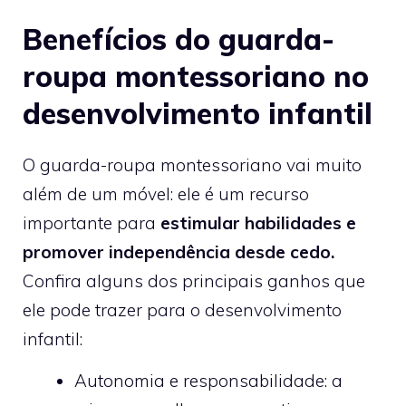
Benefícios do guarda-
roupa montessoriano no
desenvolvimento infantil
O guarda-roupa montessoriano vai muito
além de um móvel: ele é um recurso
importante para
estimular habilidades e
promover independência desde cedo.
Confira alguns dos principais ganhos que
ele pode trazer para o desenvolvimento
infantil:
Autonomia e responsabilidade: a