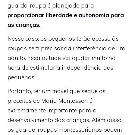
guarda-roupa é planejado para
proporcionar liberdade e autonomia para
as crianças
.
Nesse caso, os pequenos terão acesso às
roupas sem precisar da interferência de um
adulto. Essa atitude vai ajudar muito na
hora de estimular a independência dos
pequenos.
Portanto, ter um móvel que segue os
preceitos de Maria Montessori é
extremamente importante para o
desenvolvimento das crianças. Além disso,
os guarda-roupas montessorianos podem