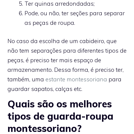
Ter quinas arredondadas;
Pode, ou não, ter seções para separar
as peças de roupa.
No caso da escolha de um cabideiro, que
não tem separações para diferentes tipos de
peças, é preciso ter mais espaço de
armazenamento. Dessa forma, é preciso ter,
também, uma
estante montessoriana
para
guardar sapatos, calças etc.
Quais são os melhores
tipos de guarda-roupa
montessoriano?