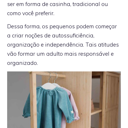
ser em forma de casinha, tradicional ou
como você preferir.
Dessa forma, os pequenos podem começar
a criar noções de autossuficiência,
organização e independência. Tais atitudes
vão formar um adulto mais responsável e
organizado.