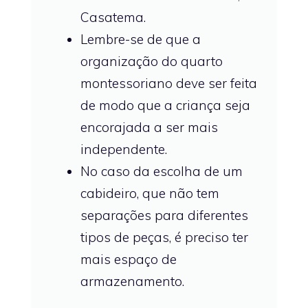
Casatema.
Lembre-se de que a
organização do quarto
montessoriano deve ser feita
de modo que a criança seja
encorajada a ser mais
independente.
No caso da escolha de um
cabideiro, que não tem
separações para diferentes
tipos de peças, é preciso ter
mais espaço de
armazenamento.