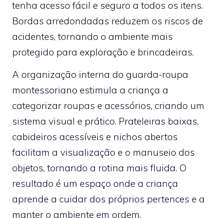
tenha acesso fácil e seguro a todos os itens.
Bordas arredondadas reduzem os riscos de
acidentes, tornando o ambiente mais
protegido para exploração e brincadeiras.
A organização interna do guarda-roupa
montessoriano estimula a criança a
categorizar roupas e acessórios, criando um
sistema visual e prático. Prateleiras baixas,
cabideiros acessíveis e nichos abertos
facilitam a visualização e o manuseio dos
objetos, tornando a rotina mais fluida. O
resultado é um espaço onde a criança
aprende a cuidar dos próprios pertences e a
manter o ambiente em ordem.