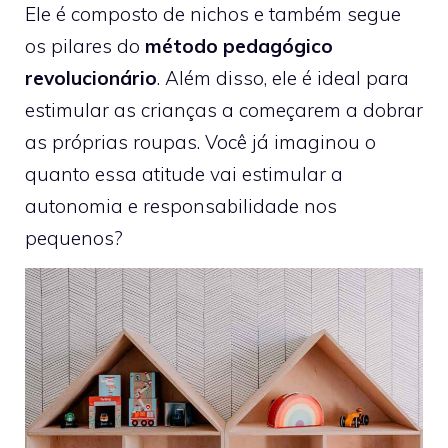
Ele é composto de nichos e também segue
os pilares do
método pedagógico
revolucionário
. Além disso, ele é ideal para
estimular as crianças a começarem a dobrar
as próprias roupas. Você já imaginou o
quanto essa atitude vai estimular a
autonomia e responsabilidade nos
pequenos?