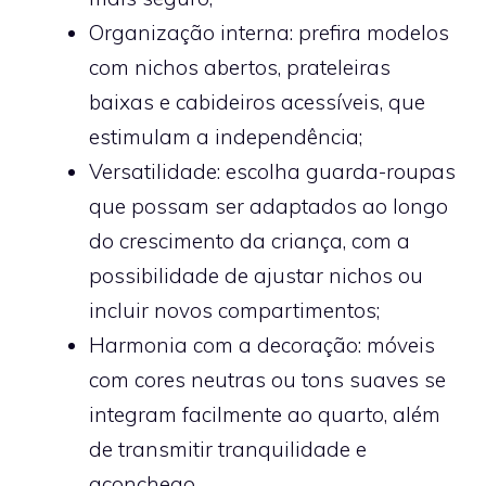
Organização interna: prefira modelos
com nichos abertos, prateleiras
baixas e cabideiros acessíveis, que
estimulam a independência;
Versatilidade: escolha guarda-roupas
que possam ser adaptados ao longo
do crescimento da criança, com a
possibilidade de ajustar nichos ou
incluir novos compartimentos;
Harmonia com a decoração: móveis
com cores neutras ou tons suaves se
integram facilmente ao quarto, além
de transmitir tranquilidade e
aconchego.