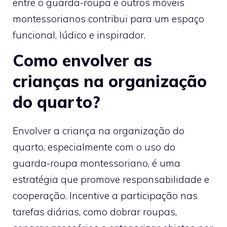
entre o guarda-roupa e outros móveis
montessorianos contribui para um espaço
funcional, lúdico e inspirador.
Como envolver as
crianças na organização
do quarto?
Envolver a criança na organização do
quarto, especialmente com o uso do
guarda-roupa montessoriano, é uma
estratégia que promove responsabilidade e
cooperação. Incentive a participação nas
tarefas diárias, como dobrar roupas,