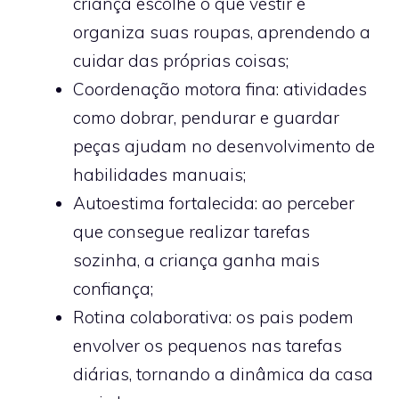
criança escolhe o que vestir e
organiza suas roupas, aprendendo a
cuidar das próprias coisas;
Coordenação motora fina: atividades
como dobrar, pendurar e guardar
peças ajudam no desenvolvimento de
habilidades manuais;
Autoestima fortalecida: ao perceber
que consegue realizar tarefas
sozinha, a criança ganha mais
confiança;
Rotina colaborativa: os pais podem
envolver os pequenos nas tarefas
diárias, tornando a dinâmica da casa