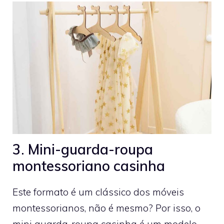
3. Mini-guarda-roupa
montessoriano casinha
Este formato é um clássico dos móveis
montessorianos, não é mesmo? Por isso, o
mini guarda-roupa casinha é um modelo