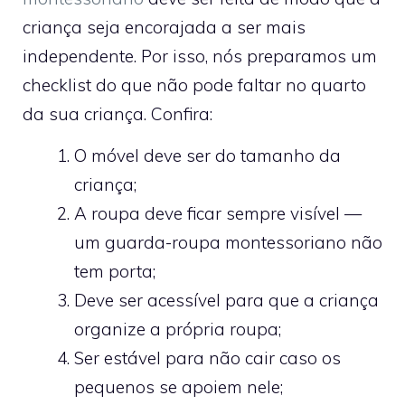
criança seja encorajada a ser mais
independente. Por isso, nós preparamos um
checklist do que não pode faltar no quarto
da sua criança. Confira:
O móvel deve ser do tamanho da
criança;
A roupa deve ficar sempre visível —
um guarda-roupa montessoriano não
tem porta;
Deve ser acessível para que a criança
organize a própria roupa;
Ser estável para não cair caso os
pequenos se apoiem nele;