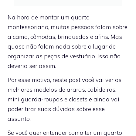
Na hora de montar um quarto
montessoriano, muitas pessoas falam sobre
a cama, cômodas, brinquedos e afins. Mas
quase não falam nada sobre o lugar de
organizar as peças de vestuário. Isso não
deveria ser assim.
Por esse motivo, neste post você vai ver os
melhores modelos de araras, cabideiros,
mini guarda-roupas e closets e ainda vai
poder tirar suas dúvidas sobre esse
assunto.
Se você quer entender como ter um quarto