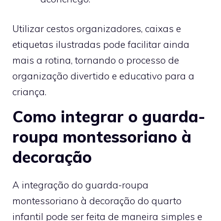
Utilizar cestos organizadores, caixas e
etiquetas ilustradas pode facilitar ainda
mais a rotina, tornando o processo de
organização divertido e educativo para a
criança.
Como integrar o guarda-
roupa montessoriano à
decoração
A integração do guarda-roupa
montessoriano à decoração do quarto
infantil pode ser feita de maneira simples e