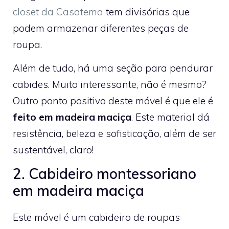
closet da Casatema
tem divisórias que
podem armazenar diferentes peças de
roupa.
Além de tudo, há uma seção para pendurar
cabides. Muito interessante, não é mesmo?
Outro ponto positivo deste móvel é que ele é
feito em madeira maciça
. Este material dá
resistência, beleza e sofisticação, além de ser
sustentável, claro!
2. Cabideiro montessoriano
em madeira maciça
Este móvel é um cabideiro de roupas