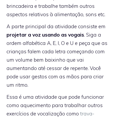
brincadeira e trabalhe também outros
aspectos relativos à alimentação, sons etc.
A parte principal da atividade consiste em
projetar a voz usando as vogais
. Siga a
ordem alfabética A, E, I, O e U e peça que as
crianças falem cada letra começando com
um volume bem baixinho que vai
aumentando até cessar de repente. Você
pode usar gestos com as mãos para criar
um ritmo.
Essa é uma atividade que pode funcionar
como aquecimento para trabalhar outros
exercícios de vocalização como
trava-