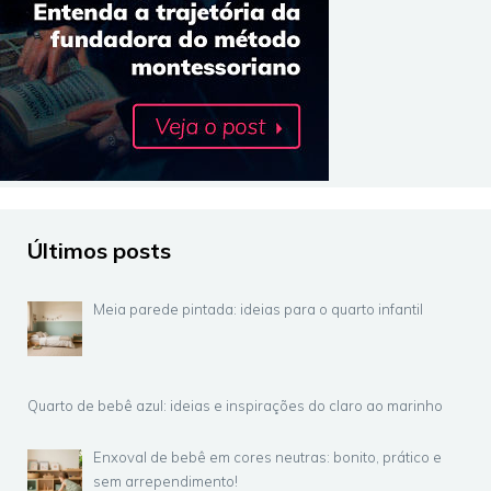
Últimos posts
Meia parede pintada: ideias para o quarto infantil
Quarto de bebê azul: ideias e inspirações do claro ao marinho
Enxoval de bebê em cores neutras: bonito, prático e
sem arrependimento!