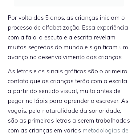
Por volta dos 5 anos, as crianças iniciam o
processo de alfabetização. Essa experiência
com a fala, a escuta e a escrita revelam
muitos segredos do mundo e significam um
avanço no desenvolvimento das crianças.
As letras e os sinais gráficos são o primeiro
contato que as crianças terão com a escrita
a partir do sentido visual, muito antes de
pegar no lápis para aprender a escrever. As
vogais, pela naturalidade da sonoridade,
são as primeiras letras a serem trabalhadas
com as crianças em várias
metodologias de