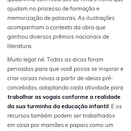
ajudam no processo de formação e
memorização de palavras. As ilustrações
acompanham o contexto da obra que
ganhou diversos prêmios nacionais de
literatura.
Muito legal né. Todas as dicas foram
pensadas para que você possa se inspirar e
criar coisas novas a partir de ideias pré-
concebidas, adaptando cada atividade para
trabalhar as vogais conforme a realidade
da sua turminha da educação infantil
. E os
recursos também podem ser trabalhados
em casa por mamães e papais como um