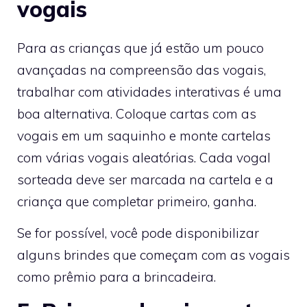
vogais
Para as crianças que já estão um pouco
avançadas na compreensão das vogais,
trabalhar com atividades interativas é uma
boa alternativa. Coloque cartas com as
vogais em um saquinho e monte cartelas
com várias vogais aleatórias. Cada vogal
sorteada deve ser marcada na cartela e a
criança que completar primeiro, ganha.
Se for possível, você pode disponibilizar
alguns brindes que começam com as vogais
como prêmio para a brincadeira.