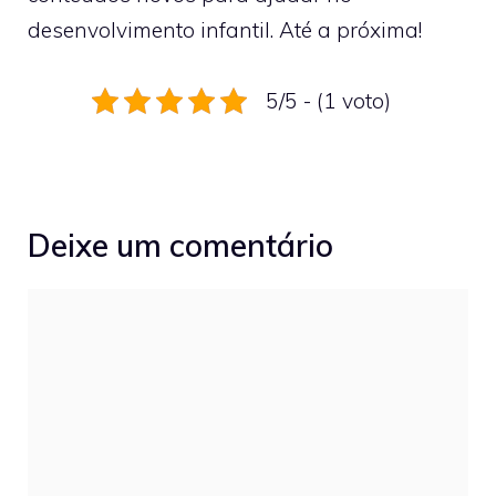
desenvolvimento infantil. Até a próxima!
5/5 - (1 voto)
Deixe um comentário
Comentário