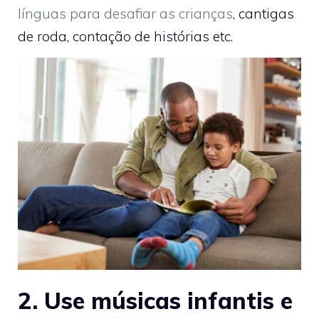
línguas para desafiar as crianças
, cantigas
de roda, contação de histórias etc.
2. Use músicas infantis e