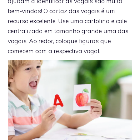
ajudam a identificar as vogais são muito
bem-vindas! O cartaz das vogais é um
recurso excelente. Use uma cartolina e cole
centralizada em tamanho grande uma das
vogais. Ao redor, coloque figuras que
comecem com a respectiva vogal.