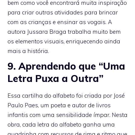
bem como você encontrará muita inspiração
para criar outras atividades para brincar
com as crianças e ensinar as vogais. A
autora Jussara Braga trabalha muito bem
os elementos visuais, enriquecendo ainda
mais a história.
9. Aprendendo que “Uma
Letra Puxa a Outra”
Essa cartilha do alfabeto foi criada por José
Paulo Paes, um poeta e autor de livros
infantis com uma sensibilidade ímpar. Nesta
obra, cada letra do alfabeto ganha uma
quadrinha com recursos de rima e ritmo que