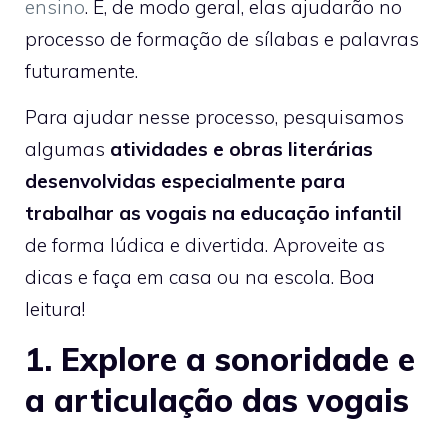
ensino
. E, de modo geral, elas ajudarão no
processo de formação de sílabas e palavras
futuramente.
Para ajudar nesse processo, pesquisamos
algumas
atividades e obras literárias
desenvolvidas especialmente para
trabalhar as vogais na educação infantil
de forma lúdica e divertida. Aproveite as
dicas e faça em casa ou na escola. Boa
leitura!
1. Explore a sonoridade e
a articulação das vogais