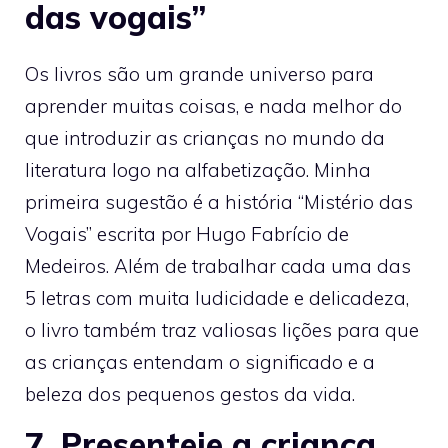
das vogais”
Os livros são um grande universo para
aprender muitas coisas, e nada melhor do
que introduzir as crianças no mundo da
literatura logo na alfabetização. Minha
primeira sugestão é a história “Mistério das
Vogais” escrita por Hugo Fabrício de
Medeiros. Além de trabalhar cada uma das
5 letras com muita ludicidade e delicadeza,
o livro também traz valiosas lições para que
as crianças entendam o significado e a
beleza dos pequenos gestos da vida.
7. Presenteie a criança