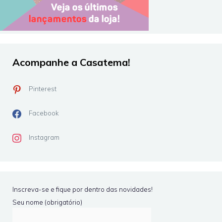
Acompanhe a Casatema!
Pinterest
Facebook
Instagram
Inscreva-se e fique por dentro das novidades!
Seu nome (obrigatório)