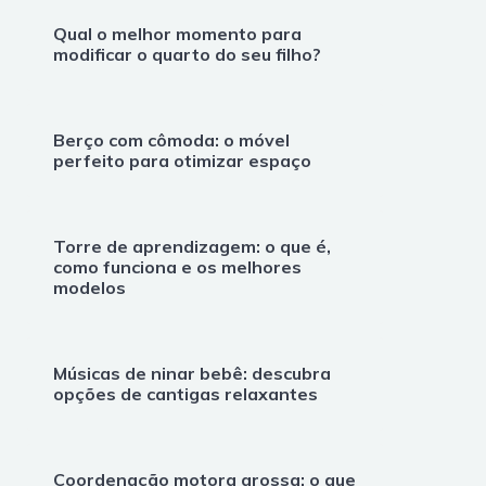
Qual o melhor momento para
modificar o quarto do seu filho?
Berço com cômoda: o móvel
perfeito para otimizar espaço
Torre de aprendizagem: o que é,
como funciona e os melhores
modelos
Músicas de ninar bebê: descubra
opções de cantigas relaxantes
Coordenação motora grossa: o que