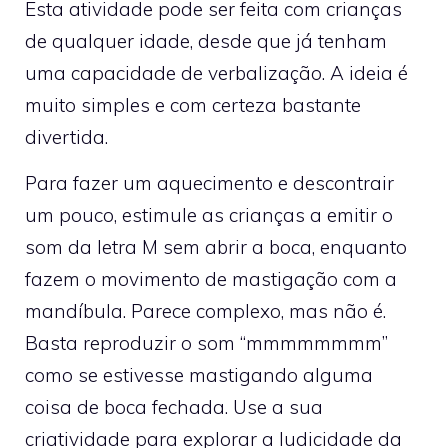
Esta atividade pode ser feita com crianças
de qualquer idade, desde que já tenham
uma capacidade de verbalização. A ideia é
muito simples e com certeza bastante
divertida.
Para fazer um aquecimento e descontrair
um pouco, estimule as crianças a emitir o
som da letra M sem abrir a boca, enquanto
fazem o movimento de mastigação com a
mandíbula. Parece complexo, mas não é.
Basta reproduzir o som “mmmmmmmm”
como se estivesse mastigando alguma
coisa de boca fechada. Use a sua
criatividade para explorar a ludicidade da