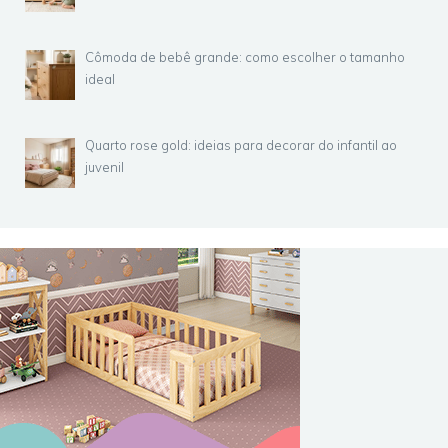
Cômoda de bebê grande: como escolher o tamanho
ideal
Quarto rose gold: ideias para decorar do infantil ao
juvenil