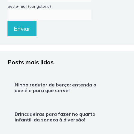
Seu e-mail (obrigatório)
Posts mais lidos
Ninho redutor de berço: entenda o
que é e para que serve!
Brincadeiras para fazer no quarto
infantil: da soneca à diversão!