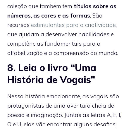
coleção que também tem
títulos sobre os
números, as cores e as formas
. São
recursos
estimulantes para a criatividade
,
que ajudam a desenvolver habilidades e
competências fundamentais para a
alfabetização e a compreensão do mundo.
8. Leia o livro “Uma
História de Vogais”
Nessa história emocionante, as vogais são
protagonistas de uma aventura cheia de
poesia e imaginação. Juntas as letras A, E, I,
O e U, elas vão encontrar alguns desafios,