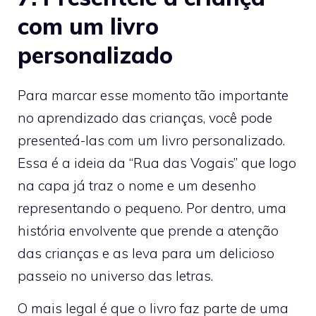
com um livro
personalizado
Para marcar esse momento tão importante
no aprendizado das crianças, você pode
presenteá-las com um livro personalizado.
Essa é a ideia da “Rua das Vogais” que logo
na capa já traz o nome e um desenho
representando o pequeno. Por dentro, uma
história envolvente que prende a atenção
das crianças e as leva para um delicioso
passeio no universo das letras.
O mais legal é que o livro faz parte de uma