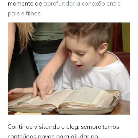
momento de
aprofundar a conexão entre
pais e filhos
.
Continue visitando o blog, sempre temos
conteúdos novos para ajudar no