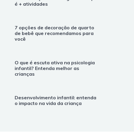
é + atividades
7 opções de decoração de quarto
de bebê que recomendamos para
você
O que é escuta ativa na psicologia
infantil? Entenda melhor as
crianças
Desenvolvimento infantil: entenda
o impacto na vida da criança