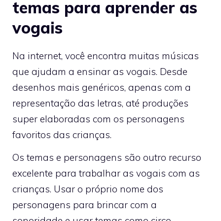
temas para aprender as
vogais
Na internet, você encontra muitas músicas
que ajudam a ensinar as vogais. Desde
desenhos mais genéricos, apenas com a
representação das letras, até produções
super elaboradas com os personagens
favoritos das crianças.
Os temas e personagens são outro recurso
excelente para trabalhar as vogais com as
crianças. Usar o próprio nome dos
personagens para brincar com a
sonoridade e usar temas como circo,