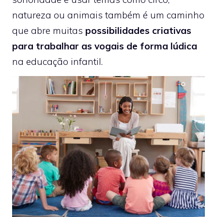
natureza ou animais também é um caminho
que abre muitas
possibilidades criativas
para trabalhar as vogais de forma lúdica
na educação infantil.