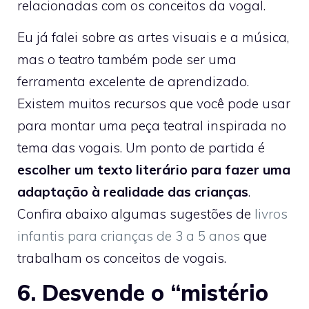
relacionadas com os conceitos da vogal.
Eu já falei sobre as artes visuais e a música,
mas o teatro também pode ser uma
ferramenta excelente de aprendizado.
Existem muitos recursos que você pode usar
para montar uma peça teatral inspirada no
tema das vogais. Um ponto de partida é
escolher um texto literário para fazer uma
adaptação à realidade das crianças
.
Confira abaixo algumas sugestões de
livros
infantis para crianças de 3 a 5 anos
que
trabalham os conceitos de vogais.
6. Desvende o “mistério