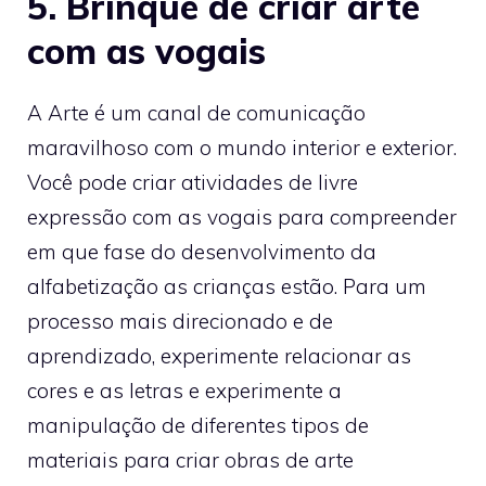
5. Brinque de criar arte
com as vogais
A Arte é um canal de comunicação
maravilhoso com o mundo interior e exterior.
Você pode criar atividades de livre
expressão com as vogais para compreender
em que fase do desenvolvimento da
alfabetização as crianças estão. Para um
processo mais direcionado e de
aprendizado, experimente relacionar as
cores e as letras e experimente a
manipulação de diferentes tipos de
materiais para criar obras de arte