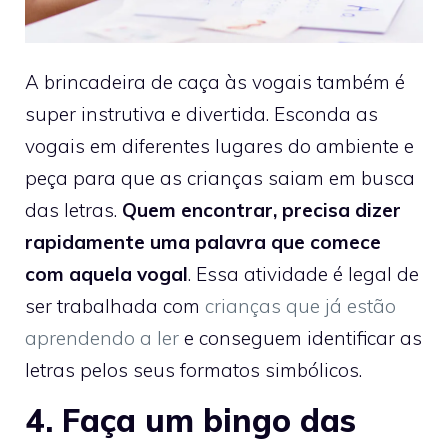
A brincadeira de caça às vogais também é
super instrutiva e divertida. Esconda as
vogais em diferentes lugares do ambiente e
peça para que as crianças saiam em busca
das letras.
Quem encontrar, precisa dizer
rapidamente uma palavra que comece
com aquela vogal
. Essa atividade é legal de
ser trabalhada com
crianças que já estão
aprendendo a ler
e conseguem identificar as
letras pelos seus formatos simbólicos.
4. Faça um bingo das