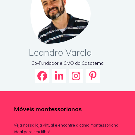
Leandro Varela
Co-Fundador e CMO da Casatema
Móveis montessorianos
Veja nossa loja virtual e encontre a cama montessoriana
ideal para seu filho!