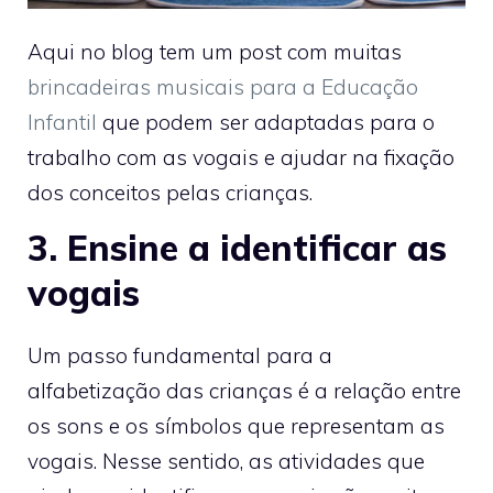
Aqui no blog tem um post com muitas
brincadeiras musicais para a Educação
Infantil
que podem ser adaptadas para o
trabalho com as vogais e ajudar na fixação
dos conceitos pelas crianças.
3. Ensine a identificar as
vogais
Um passo fundamental para a
alfabetização das crianças é a relação entre
os sons e os símbolos que representam as
vogais. Nesse sentido, as atividades que