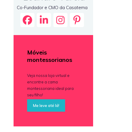
Co-Fundador e CMO da Casatema
Móveis
montessorianos
Veja nossa loja virtual e
encontre a cama
montessoriana ideal para
seu filho!
Me leve até lá!