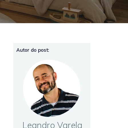
Autor do post:
Leandro Varela