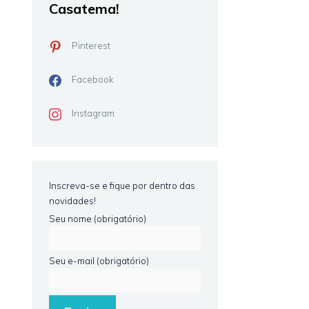
Casatema!
Pinterest
Facebook
Instagram
Inscreva-se e fique por dentro das
novidades!
Seu nome (obrigatório)
Seu e-mail (obrigatório)