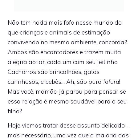
Não tem nada mais fofo nesse mundo do
que crianças e animais de estimação
convivendo no mesmo ambiente, concorda?
Ambos são encantadores e trazem muita
alegria ao lar, cada um com seu jeitinho.
Cachorros são brincalhões, gatos
carinhosos, e bebês… Ah, são pura
fofura
!
Mas você, mamãe, já parou para pensar se
essa relação é mesmo saudável para o seu
filho?
Hoje viemos tratar desse assunto delicado –
mas necessário, uma vez que a maioria das