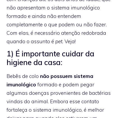
não apresentam o sistema imunológico
formado e ainda não entendem
completamente o que podem ou não fazer.
Com elas, é necessário atenção redobrada
quando o assunto é
pet
. Veja!
1) É importante cuidar da
higiene da casa:
Bebês de colo
não possuem sistema
imunológico
formado e podem pegar
algumas doenças provenientes de bactérias
vindas do animal. Embora esse contato
fortaleça o sistema imunológico, é melhor