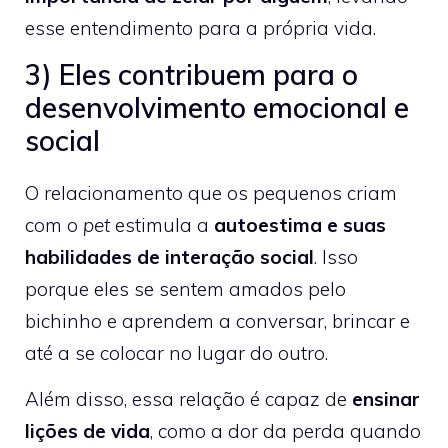
esse entendimento para a própria vida.
3) Eles contribuem para o
desenvolvimento emocional e
social
O relacionamento que os pequenos criam
com o
pet
estimula a
autoestima e suas
habilidades de interação social
. Isso
porque eles se sentem amados pelo
bichinho e aprendem a conversar, brincar e
até a se colocar no lugar do outro.
Além disso, essa relação é capaz de
ensinar
lições de vida
, como a dor da perda quando