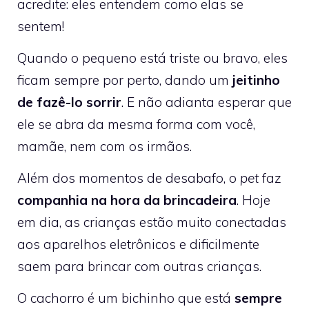
acredite: eles entendem como elas se
sentem!
Quando o pequeno está triste ou bravo, eles
ficam sempre por perto, dando um
jeitinho
de fazê-lo sorrir
. E não adianta esperar que
ele se abra da mesma forma com você,
mamãe, nem com os irmãos.
Além dos momentos de desabafo, o
pet
faz
companhia na hora da brincadeira
. Hoje
em dia, as crianças estão muito conectadas
aos aparelhos eletrônicos e dificilmente
saem para brincar com outras crianças.
O cachorro é um bichinho que está
sempre