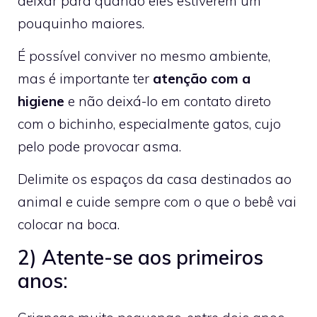
deixar para quando eles estiverem um
pouquinho maiores.
É possível conviver no mesmo ambiente,
mas é importante ter
atenção com a
higiene
e não deixá-lo em contato direto
com o bichinho, especialmente gatos, cujo
pelo pode provocar asma.
Delimite os espaços da casa destinados ao
animal e cuide sempre com o que o bebê vai
colocar na boca.
2) Atente-se aos primeiros
anos: