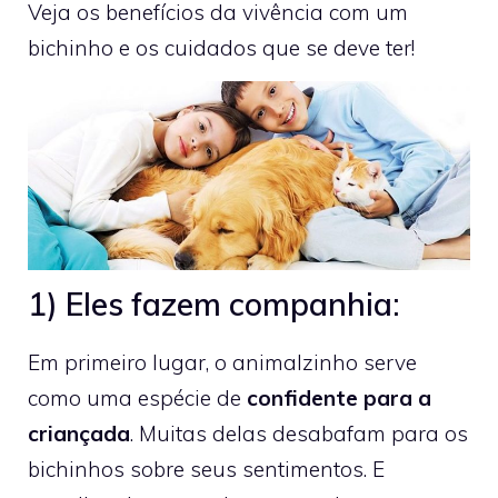
Veja os benefícios da vivência com um
bichinho e os cuidados que se deve ter!
1) Eles fazem companhia:
Em primeiro lugar, o animalzinho serve
como uma espécie de
confidente para a
criançada
. Muitas delas desabafam para os
bichinhos sobre seus sentimentos. E