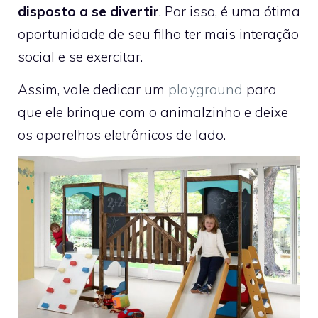
disposto a se divertir
. Por isso, é uma ótima
oportunidade de seu filho ter mais interação
social e se exercitar.
Assim, vale dedicar um
playground
para
que ele brinque com o animalzinho e deixe
os aparelhos eletrônicos de lado.