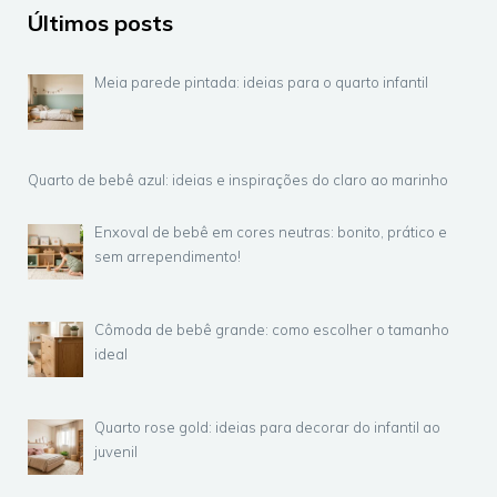
Últimos posts
Meia parede pintada: ideias para o quarto infantil
Quarto de bebê azul: ideias e inspirações do claro ao marinho
Enxoval de bebê em cores neutras: bonito, prático e
sem arrependimento!
Cômoda de bebê grande: como escolher o tamanho
ideal
Quarto rose gold: ideias para decorar do infantil ao
juvenil