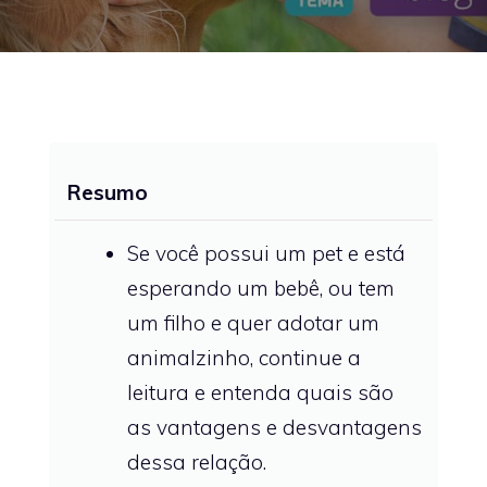
Resumo
Se você possui um pet e está
esperando um bebê, ou tem
um filho e quer adotar um
animalzinho, continue a
leitura e entenda quais são
as vantagens e desvantagens
dessa relação.