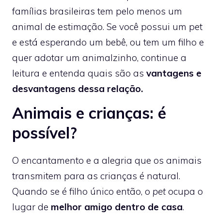
famílias brasileiras tem pelo menos um
animal de estimação. Se você possui um pet
e está esperando um bebê, ou tem um filho e
quer adotar um animalzinho, continue a
leitura e entenda quais são as
vantagens e
desvantagens dessa relação.
Animais e crianças: é
possível?
O encantamento e a alegria que os animais
transmitem para as crianças é natural.
Quando se é filho único então, o
pet
ocupa o
lugar de
melhor amigo dentro de casa
.