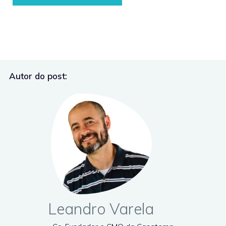
Autor do post:
Leandro Varela