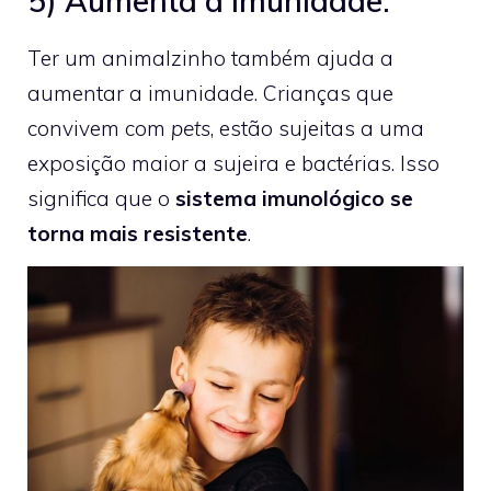
5) Aumenta a imunidade:
Ter um animalzinho também ajuda a
aumentar a imunidade. Crianças que
convivem com
pets
, estão sujeitas a uma
exposição maior a sujeira e bactérias. Isso
significa que o
sistema imunológico se
torna mais resistente
.