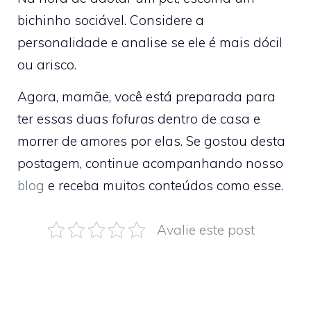
bichinho sociável. Considere a
personalidade e analise se ele é mais dócil
ou arisco.
Agora, mamãe, você está preparada para
ter essas duas
fofuras
dentro de casa e
morrer de amores por elas. Se gostou desta
postagem, continue acompanhando nosso
blog
e receba muitos conteúdos como esse.
Avalie este post