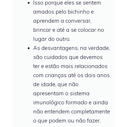
Isso porque eles se sentem
amados pelo bichinho e
aprendem a conversar,
brincar e até a se colocar no
lugar do outro.
As desvantagens, na verdade,
são cuidados que devemos
ter e estão mais relacionados
com crianças até os dois anos
de idade, que não
apresentam o sistema
imunológico formado e ainda
não entendem completamente
o que podem ou não fazer.