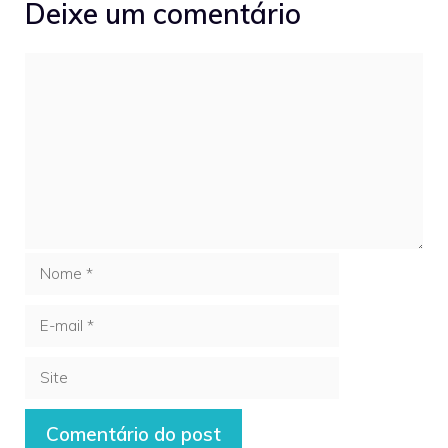
Deixe um comentário
Comentário
Nome
E-
mail
Site