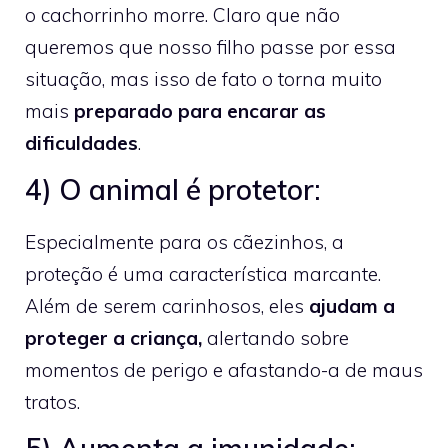
o cachorrinho morre. Claro que não
queremos que nosso filho passe por essa
situação, mas isso de fato o torna muito
mais
preparado para encarar as
dificuldades
.
4) O animal é protetor:
Especialmente para os cãezinhos, a
proteção é uma característica marcante.
Além de serem carinhosos, eles
ajudam a
proteger a criança,
alertando sobre
momentos de perigo e afastando-a de maus
tratos.