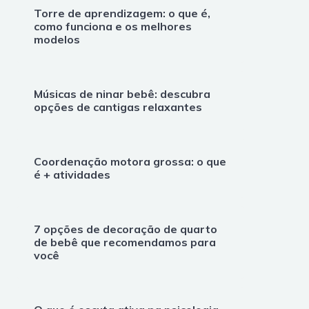
Torre de aprendizagem: o que é,
como funciona e os melhores
modelos
Músicas de ninar bebê: descubra
opções de cantigas relaxantes
Coordenação motora grossa: o que
é + atividades
7 opções de decoração de quarto
de bebê que recomendamos para
você