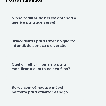
Ninho redutor de berço: entenda o
que é e para que serve!
Brincadeiras para fazer no quarto
infantil: da soneca à diversão!
Qual o melhor momento para
modificar o quarto do seu filho?
Berço com cômoda: o móvel
perfeito para otimizar espaço