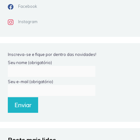
Facebook
Instagram
Inscreva-se e fique por dentro das novidades!
Seu nome (obrigatório)
Seu e-mail (obrigatório)
Posts mais lidos